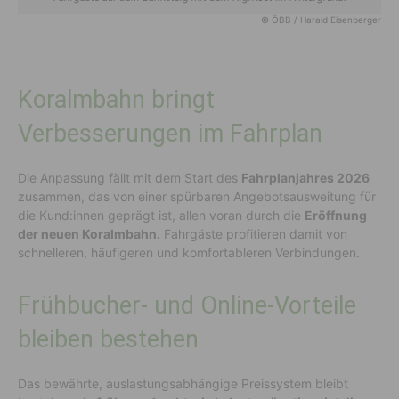
© ÖBB / Harald Eisenberger
Koralmbahn bringt
Verbesserungen im Fahrplan
Die Anpassung fällt mit dem Start des
Fahrplanjahres 2026
zusammen, das von einer spürbaren Angebotsausweitung für
die Kund:innen geprägt ist, allen voran durch die
Eröffnung
der neuen Koralmbahn.
Fahrgäste profitieren damit von
schnelleren, häufigeren und komfortableren Verbindungen.
Frühbucher- und Online-Vorteile
bleiben bestehen
Das bewährte, auslastungsabhängige Preissystem bleibt