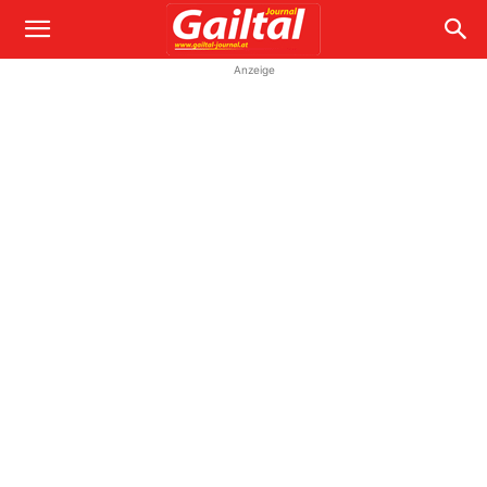
Anzeige