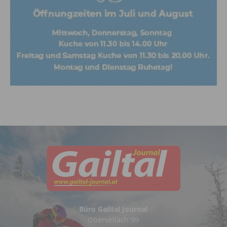
Büro Gailtal Journal
Obervellach 99