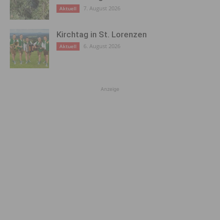
7. August 2026
Aktuell
Kirchtag in St. Lorenzen
6. August 2026
Aktuell
Anzeige