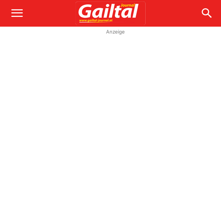
Anzeige