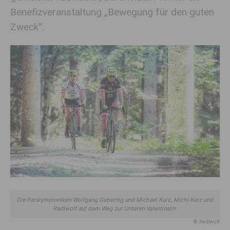
Benefizveranstaltung „Bewegung für den guten
Zweck“.
Die Paralympioniken Wolfgang Dabernig und Michael Kurz, Michi Kurz und
Radlwolf auf dem Weg zur Unteren Valentinalm
© Radlwolf