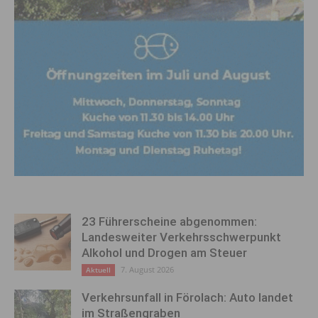
23 Führerscheine abgenommen:
Landesweiter Verkehrsschwerpunkt
Alkohol und Drogen am Steuer
7. August 2026
Aktuell
Verkehrsunfall in Förolach: Auto landet
im Straßengraben