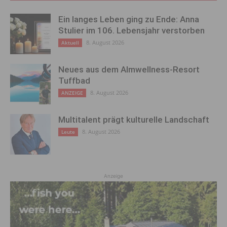
Ein langes Leben ging zu Ende: Anna
Stulier im 106. Lebensjahr verstorben
8. August 2026
Aktuell
Neues aus dem Almwellness-Resort
Tuffbad
8. August 2026
ANZEIGE
Multitalent prägt kulturelle Landschaft
8. August 2026
Leute
Anzeige