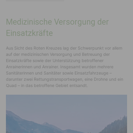
Medizinische Versorgung der
Einsatzkräfte
Aus Sicht des Roten Kreuzes lag der Schwerpunkt vor allem
auf der medizinischen Versorgung und Betreuung der
Einsatzkräfte sowie der Unterstützung betroffener
Anrainerinnen und Anrainer. Insgesamt wurden mehrere
Sanitäterinnen und Sanitäter sowie Einsatzfahrzeuge –
darunter zwei Rettungstransportwagen, eine Drohne und ein
Quad – in das betroffene Gebiet entsandt.