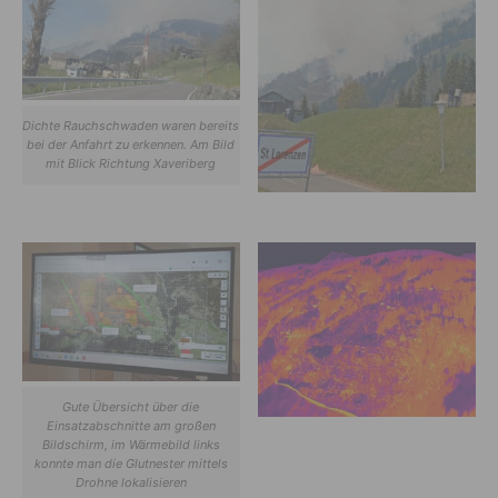
Dichte Rauchschwaden waren bereits
bei der Anfahrt zu erkennen. Am Bild
mit Blick Richtung Xaveriberg
Gute Übersicht über die
Einsatzabschnitte am großen
Bildschirm, im Wärmebild links
konnte man die Glutnester mittels
Drohne lokalisieren