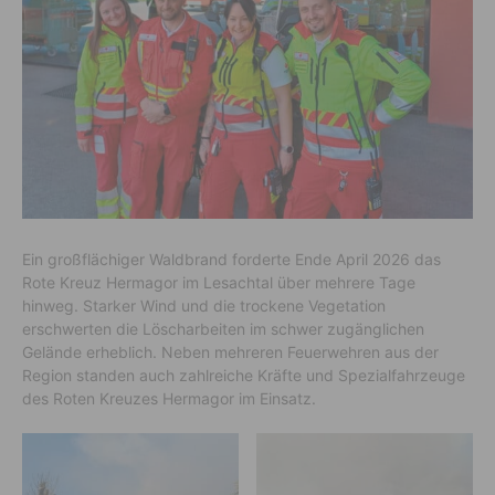
Ein großflächiger Waldbrand forderte Ende April 2026 das
Rote Kreuz Hermagor im Lesachtal über mehrere Tage
hinweg. Starker Wind und die trockene Vegetation
erschwerten die Löscharbeiten im schwer zugänglichen
Gelände erheblich. Neben mehreren Feuerwehren aus der
Region standen auch zahlreiche Kräfte und Spezialfahrzeuge
des Roten Kreuzes Hermagor im Einsatz.