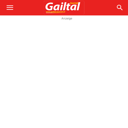
Anzeige