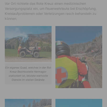
Vor Ort richtete das Rote Kreuz einen medizinischen
Versorgungsplatz ein, um Feuerwehrleute bei Erschöpfung,
Kreislaufproblemen oder Verletzungen rasch behandeln zu
können.
Ein eigenes Quad, welches in der Rot
Kreuz Bezirksstelle Hermagor
stationiert ist, leistete wertvolle
Dienste im steilen Gelände