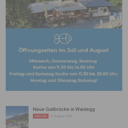
Neue Gailbrücke in Waidegg
8. August 2026
ANZEIGE