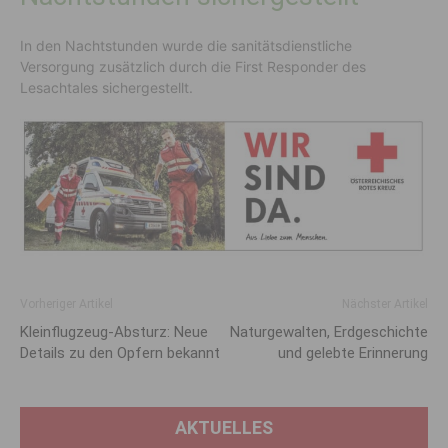
In den Nachtstunden wurde die sanitätsdienstliche
Versorgung zusätzlich durch die First Responder des
Lesachtales sichergestellt.
Vorheriger Artikel
Nächster Artikel
Kleinflugzeug-Absturz: Neue
Naturgewalten, Erdgeschichte
Details zu den Opfern bekannt
und gelebte Erinnerung
AKTUELLES