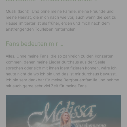
Musik (lacht). Und ohne meine Familie, meine Freunde und
meine Heimat, die mich nach wie vor, auch wenn die Zeit zu
Hause limitierter ist als früher, erden und mich nach dem
anstrengenden Tourleben runterholen.
Fans bedeuten mir …
Alles. Ohne meine Fans, die so zahlreich zu den Konzerten
kommen, denen meine Lieder durchaus aus der Seele
sprechen oder sich mit ihnen identifizieren können, wäre ich
heute nicht da wo ich bin und das ist mir durchaus bewusst.
Ich bin sehr dankbar für meine Bergbauernfamilie und nehme
mir auch gerne sehr viel Zeit für meine Fans.