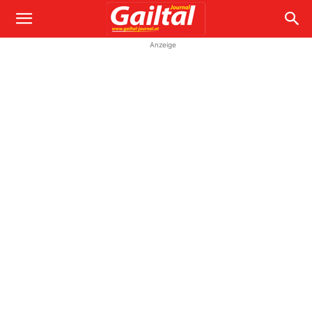
Anzeige