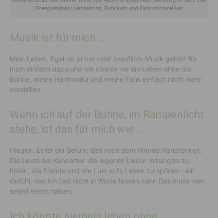
Energiebündel versteht es, Publikum und Fans mitzureißen
Musik ist für mich …
Mein Leben. Egal ob privat oder beruflich. Musik gehört für
mich einfach dazu und ich könnte mir ein Leben ohne die
Bühne, meine Harmonika und meine Fans einfach nicht mehr
vorstellen.
Wenn ich auf der Bühne, im Rampenlicht
stehe, ist das für mich wie …
Fliegen. Es ist ein Gefühl, das mich dem Himmel näherbringt.
Die Leute bei Konzerten die eigenen Lieder mitsingen zu
hören, die Freude und die Lust aufs Leben zu spüren – ein
Gefühl, das ich fast nicht in Worte fassen kann Das muss man
selbst erlebt haben.
Ich könnte niemals leben ohne …