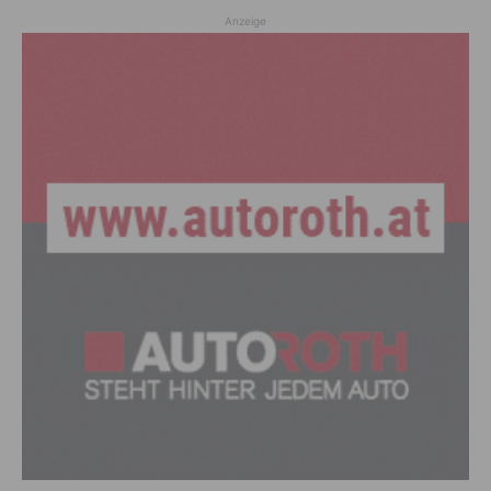
Anzeige