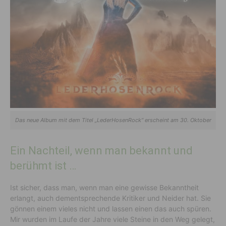
Das neue Album mit dem Titel „LederHosenRock“ erscheint am 30. Oktober
Ein Nachteil, wenn man bekannt und
berühmt ist …
Ist sicher, dass man, wenn man eine gewisse Bekanntheit
erlangt, auch dementsprechende Kritiker und Neider hat. Sie
gönnen einem vieles nicht und lassen einen das auch spüren.
Mir wurden im Laufe der Jahre viele Steine in den Weg gelegt,