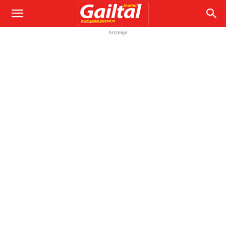
Anzeige