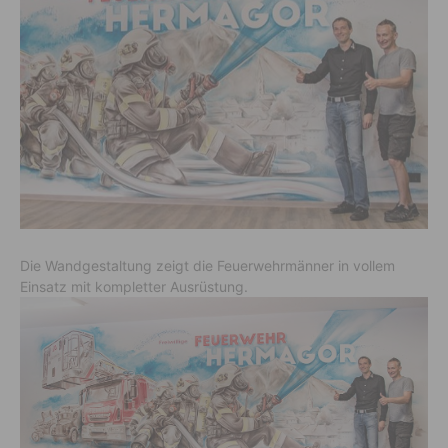
Die Wandgestaltung zeigt die Feuerwehrmänner in vollem
Einsatz mit kompletter Ausrüstung.