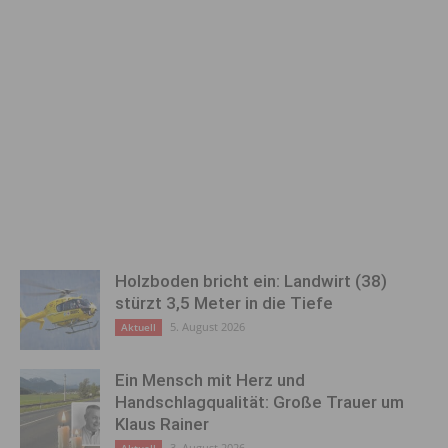
Holzboden bricht ein: Landwirt (38)
stürzt 3,5 Meter in die Tiefe
5. August 2026
Aktuell
Ein Mensch mit Herz und
Handschlagqualität: Große Trauer um
Klaus Rainer
3. August 2026
Aktuell