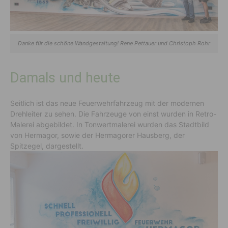
Danke für die schöne Wandgestaltung! Rene Pettauer und Christoph Rohr
Damals und heute
Seitlich ist das neue Feuerwehrfahrzeug mit der modernen
Drehleiter zu sehen. Die Fahrzeuge von einst wurden in Retro-
Malerei abgebildet. In Tonwertmalerei wurden das Stadtbild
von Hermagor, sowie der Hermagorer Hausberg, der
Spitzegel, dargestellt.