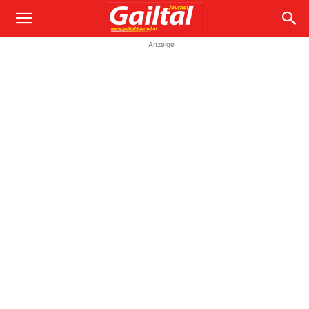
Anzeige