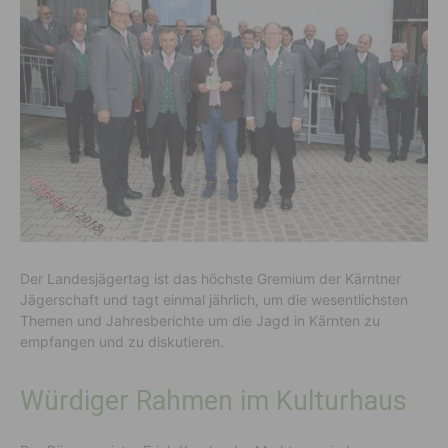
Der Landesjägertag ist das höchste Gremium der Kärntner
Jägerschaft und tagt einmal jährlich, um die wesentlichsten
Themen und Jahresberichte um die Jagd in Kärnten zu
empfangen und zu diskutieren.
Würdiger Rahmen im Kulturhaus