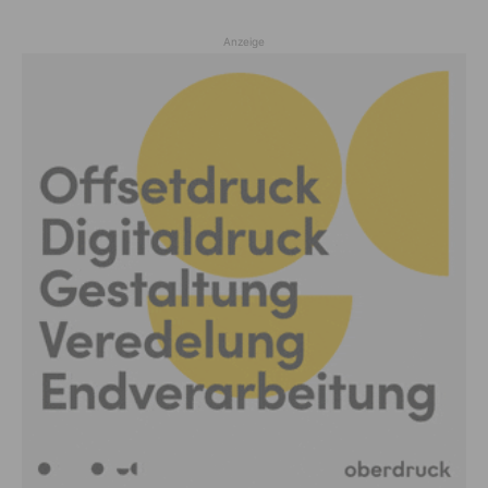
Anzeige