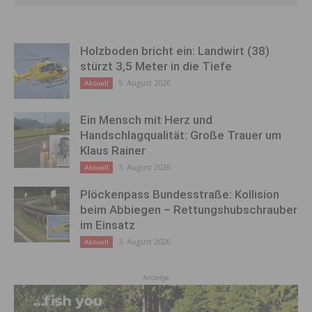
Holzboden bricht ein: Landwirt (38)
stürzt 3,5 Meter in die Tiefe
5. August 2026
Aktuell
Ein Mensch mit Herz und
Handschlagqualität: Große Trauer um
Klaus Rainer
3. August 2026
Aktuell
Plöckenpass Bundesstraße: Kollision
beim Abbiegen – Rettungshubschrauber
im Einsatz
3. August 2026
Aktuell
Anzeige