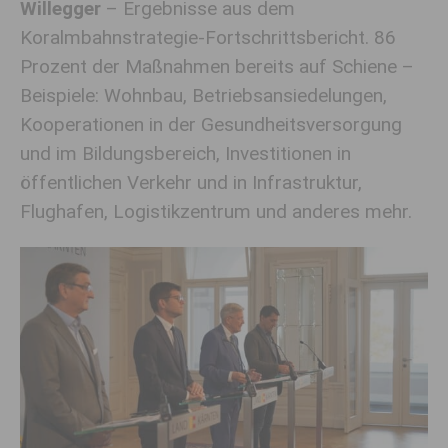
Willegger
– Ergebnisse aus dem
Koralmbahnstrategie-Fortschrittsbericht. 86
Prozent der Maßnahmen bereits auf Schiene –
Beispiele: Wohnbau, Betriebsansiedelungen,
Kooperationen in der Gesundheitsversorgung
und im Bildungsbereich, Investitionen in
öffentlichen Verkehr und in Infrastruktur,
Flughafen, Logistikzentrum und anderes mehr.