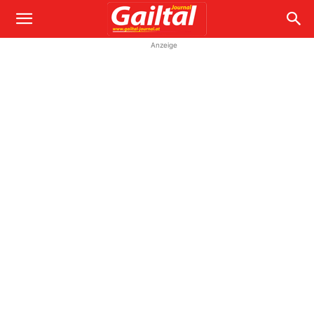
Anzeige