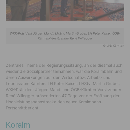
WKK-Präsident Jürgen Mandl, LHStv. Martin Gruber, LH Peter Kaiser, ÖGB-
Kärnten-Vorsitzender René Willegger
© LPD Kärnten
Zentrales Thema der Regierungssitzung, an der diesmal auch
wieder die Sozialpartner teilnahmen, war die Koralmbahn und
deren Auswirkungen auf den Wirtschafts-, Arbeits- und
Lebensraum Kärnten. LH Peter Kaiser, LHStv. Martin Gruber,
WKK-Präsident Jürgen Mandl und ÖGB-Kärnten-Vorsitzender
René Willegger präsentierten 47 Tage vor der Eröffnung der
Hochleistungsbahnstrecke den neuen Koralmbahn-
Fortschrittbericht.
Koralm