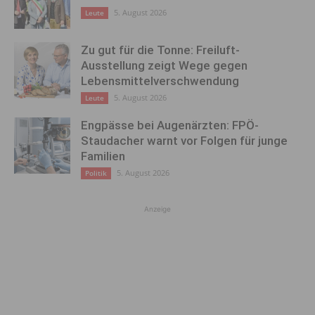
5. August 2026
Leute
Zu gut für die Tonne: Freiluft-
Ausstellung zeigt Wege gegen
Lebensmittelverschwendung
5. August 2026
Leute
Engpässe bei Augenärzten: FPÖ-
Staudacher warnt vor Folgen für junge
Familien
5. August 2026
Politik
Anzeige