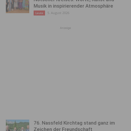
Musik in inspirierender Atmosphäre
5. August 2026
Leute
Anzeige
76. Nassfeld Kirchtag stand ganz im
Zeichen der Freundschaft