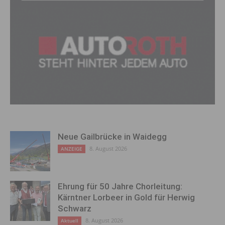
Neue Gailbrücke in Waidegg
8. August 2026
ANZEIGE
Ehrung für 50 Jahre Chorleitung:
Kärntner Lorbeer in Gold für Herwig
Schwarz
8. August 2026
Aktuell