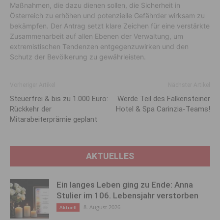
Maßnahmen, die dazu dienen sollen, die Sicherheit in
Österreich zu erhöhen und potenzielle Gefährder wirksam zu
bekämpfen. Der Antrag setzt klare Zeichen für eine verstärkte
Zusammenarbeit auf allen Ebenen der Verwaltung, um
extremistischen Tendenzen entgegenzuwirken und den
Schutz der Bevölkerung zu gewährleisten.
Vorheriger Artikel
Nächster Artikel
Steuerfrei & bis zu 1.000 Euro:
Werde Teil des Falkensteiner
Rückkehr der
Hotel & Spa Carinzia-Teams!
Mitarabeiterprämie geplant
AKTUELLES
Ein langes Leben ging zu Ende: Anna
Stulier im 106. Lebensjahr verstorben
8. August 2026
Aktuell