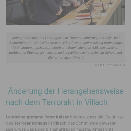
Verlangte Sitzung des Landtages zum Thema Ausrichtung der Asyl- und
Sicherheitspolitik – LH Kaiser und LHStv Gruber verweisen auf notwendige
Maßnahmen gegen verbrecherische Entwicklungen: „Müssen auf allen
politischen Ebenen, gemeinsam und entschlossen handeln, um Schutz und
Sicherheit zu erhöhen“.
© LPD Kärnten/Gleiss
Änderung der Herangehensweise
nach dem Terrorakt in Villach
Landeshauptmann Peter Kaiser
betonte, dass die Ereignisse
des
Terroranschlags in Villach
das Schlimmste gewesen
seien, was das Land bisher ertragen musste. Angesichts