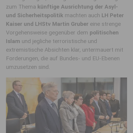
zum Thema
künftige Ausrichtung der Asyl-
und Sicherheitspolitik
machten auch
LH Peter
Kaiser und LHStv Martin Gruber
eine strenge
Vorgehensweise gegenüber dem
politischen
Islam
und jegliche terroristische und
extremistische Absichten klar, untermauert mit
Forderungen, die auf Bundes- und EU-Ebenen
umzusetzen sind.