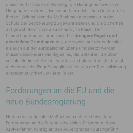
dieses Vorfalls sei es notwendig, die Herangehensweise im
Umgang mit extremistischen und terroristischen Gefahren zu
ändern. „Wir müssen die Maßnahmen anpassen, um den
Schutz der Bevölkerung zu gewährleisten und die Sicherheit
auf gewohntem Niveau zu sichern“, so Kaiser. Der
Landeshauptmann sprach sich für
strengere Regeln und
gesetzliche Grundlagen
aus, die sowohl auf der nationalen
als auch auf der europäischen Ebene umgesetzt werden
müssen. Besonders wichtig sei es, die Gefahren, die über
soziale Medien verbreitet werden, zu bekämpfen. „Es braucht
mehr staatliche Eingriffsmöglichkeiten, um der Radikalisierung
entgegenzuwirken“, erklärte Kaiser.
Forderungen an die EU und die
neue Bundesregierung
Neben den nationalen Maßnahmen richtete Kaiser klare
Forderungen an die Europäische Union. Er betonte, dass
Asylverfahren künftig an den Außengrenzen durchgeführt