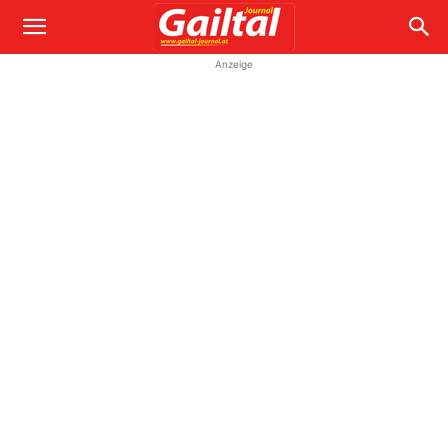
Anzeige