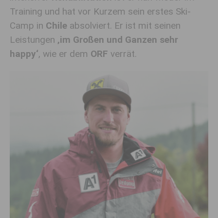
Training und hat vor Kurzem sein erstes Ski-
Camp in
Chile
absolviert. Er ist mit seinen
Leistungen
‚im Großen und Ganzen sehr
happy‘
, wie er dem
ORF
verrät.