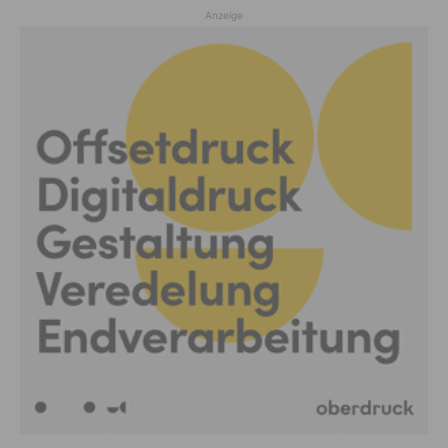
Anzeige