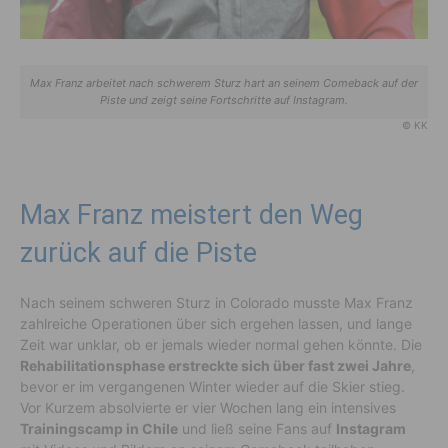
Max Franz arbeitet nach schwerem Sturz hart an seinem Comeback auf der
Piste und zeigt seine Fortschritte auf Instagram.
© KK
Max Franz meistert den Weg
zurück auf die Piste
Nach seinem schweren Sturz in Colorado musste Max Franz
zahlreiche Operationen über sich ergehen lassen, und lange
Zeit war unklar, ob er jemals wieder normal gehen könnte. Die
Rehabilitationsphase erstreckte sich über fast zwei Jahre
,
bevor er im vergangenen Winter wieder auf die Skier stieg.
Vor Kurzem absolvierte er vier Wochen lang ein intensives
Trainingscamp in Chile
und ließ seine Fans auf
Instagram