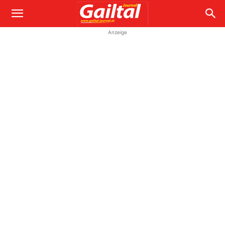
Anzeige