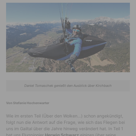
Daniel Tomaschek genießt den Ausblick über Kirchbach
Von Stefanie Hochenwarter
Wie im ersten Teil (Über den Wolken…) schon angekündigt,
folgt nun die Antwort auf die Frage, wie sich das Fliegen bei
uns im Gailtal über die Jahre hinweg verändert hat. In Teil 1
hat uns Flugpionier
Herwig Schwarz
einiges über seine