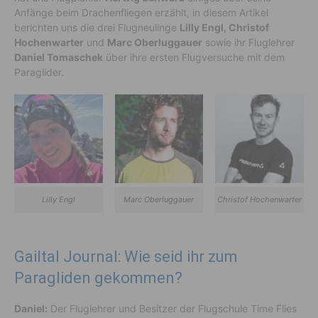
Anfänge beim Drachenfliegen erzählt, in diesem Artikel
berichten uns die drei Flugneulinge
Lilly Engl, Christof
Hochenwarter
und
Marc Oberluggauer
sowie ihr Fluglehrer
Daniel Tomaschek
über ihre ersten Flugversuche mit dem
Paraglider.
Lilly Engl
Marc Oberluggauer
Christof Hochenwarter
Gailtal Journal: Wie seid ihr zum
Paragliden gekommen?
Daniel:
Der Fluglehrer und Besitzer der Flugschule Time Flies