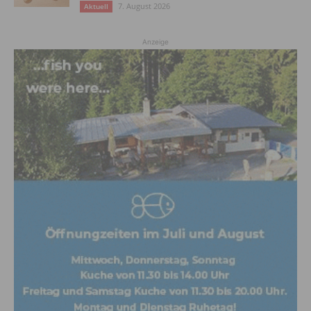
7. August 2026
Aktuell
Anzeige