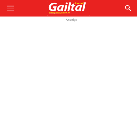
Anzeige