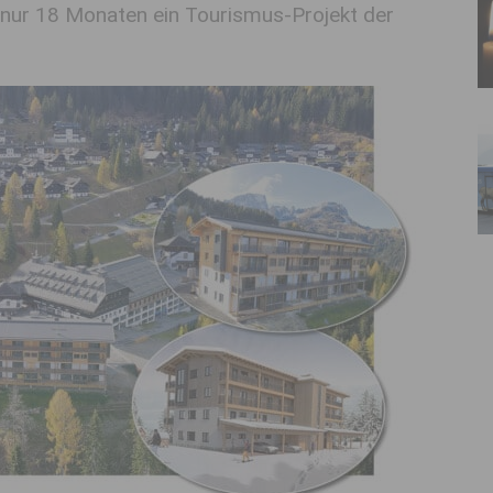
 nur 18 Monaten ein Tourismus-Projekt der