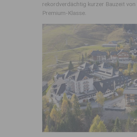
rekordverdächtig kurzer Bauzeit von
Premium-Klasse.