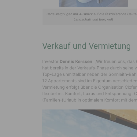
Bade-Vergnügen mit Ausblick auf die faszinierende Gailta
Landschaft und Bergwelt
Verkauf und Vermietung
Investor
Dennis Kerssen
: „Wir freuen uns, das
hat bereits in der Verkaufs-Phase durch seine 
Top-Lage unmittelbar neben der Sonnleitn-Bahn
12 Appartements sind im Eigentum verschiede
Vermietung erfolgt über die Organisation Clofers
flexibel mit Komfort, Luxus und Entspannung. Cl
(Familien-)Urlaub in optimalem Komfort mit dem