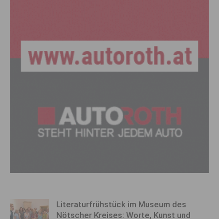
Literaturfrühstück im Museum des
Nötscher Kreises: Worte, Kunst und