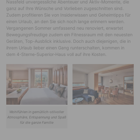
Nassfeld unvergessliche Abenteuer und Aktiv-Momente, die
ganz auf Ihre Wünsche und Vorlieben zugeschnitten sind.
Zudem profitieren Sie von Insiderwissen und Geheimtipps für
einen Urlaub, an den Sie sich noch lange erinnern werden.
Vergangenen Sommer umfassend neu renoviert, erwartet
Bewegungsfreudige zudem ein Fitnessraum mit den neuesten
Geräten, Top-Ausblick inklusive. Doch auch diejenigen, die in
ihrem Urlaub lieber einen Gang runterschalten, kommen in
dem 4-Sterne-Superior-Haus voll auf ihre Kosten.
Wohlfühlen in gemütlich-stilvoller
Atmosphäre, Entspannung und Spaß
für die ganze Familie