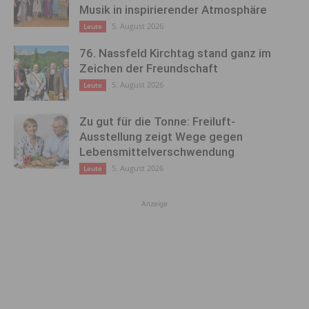
Musik in inspirierender Atmosphäre
5. August 2026
Leute
76. Nassfeld Kirchtag stand ganz im
Zeichen der Freundschaft
5. August 2026
Leute
Zu gut für die Tonne: Freiluft-
Ausstellung zeigt Wege gegen
Lebensmittelverschwendung
5. August 2026
Leute
Anzeige