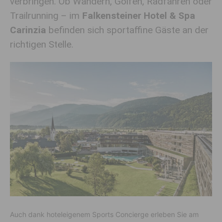
verbringen. Ob Wandern, Golfen, Radfahren oder
Trailrunning – im
Falkensteiner Hotel & Spa
Carinzia
befinden sich sportaffine Gäste an der
richtigen Stelle.
Auch dank hoteleigenem Sports Concierge erleben Sie am