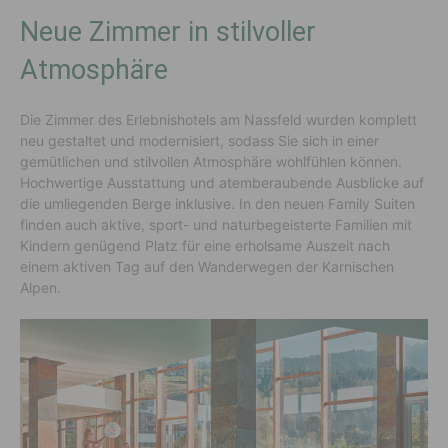
Neue Zimmer in stilvoller
Atmosphäre
Die Zimmer des Erlebnishotels am Nassfeld wurden komplett
neu gestaltet und modernisiert, sodass Sie sich in einer
gemütlichen und stilvollen Atmosphäre wohlfühlen können.
Hochwertige Ausstattung und atemberaubende Ausblicke auf
die umliegenden Berge inklusive. In den neuen Family Suiten
finden auch aktive, sport- und naturbegeisterte Familien mit
Kindern genügend Platz für eine erholsame Auszeit nach
einem aktiven Tag auf den Wanderwegen der Karnischen
Alpen.