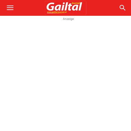
Anzeige