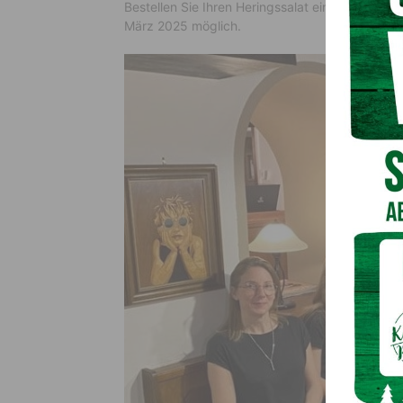
Bestellen Sie Ihren Heringssalat einfach einen 
März 2025 möglich.