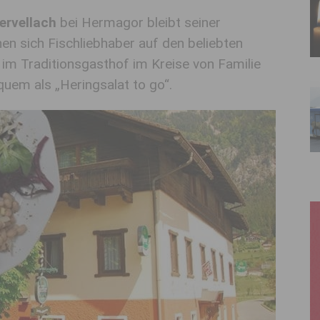
ervellach
bei Hermagor bleibt seiner
nen sich Fischliebhaber auf den beliebten
 im Traditionsgasthof im Kreise von Familie
uem als „Heringsalat to go“.