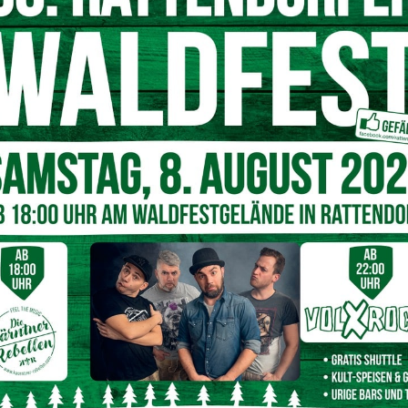
Tag im Voraus – Bestellungen sind noch bis Sonntag, 2.