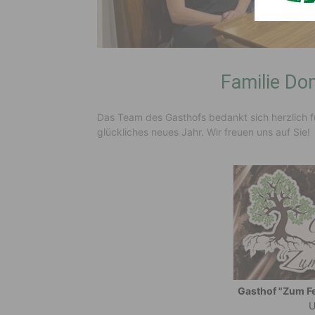
Familie Do
Das Team des Gasthofs bedankt sich herzlich f
glückliches neues Jahr. Wir freuen uns auf Sie!
Gasthof "Zum F
U