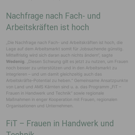
Nachfrage nach Fach- und
Arbeitskräften ist hoch
„Die Nachfrage nach Fach- und Arbeitskräften ist hoch, die
Lage auf dem Arbeitsmarkt somit für Jobsuchende günstig.
Mittelfristig wird sich daran auch nichts ändern“, sagte
Wedenig
. „Diesen Schwung gilt es jetzt zu nutzen, um Frauen
noch besser zu unterstützen und in den Arbeitsmarkt zu
integrieren – und um damit gleichzeitig auch das
Arbeitskräfte-Potential zu heben.“ Gemeinsame Ansatzpunkte
von Land und AMS Kärnten sind u. a. das Programm „FiT –
Frauen in Handwerk und Technik“ sowie regionale
Maßnahmen in enger Kooperation mit Frauen, regionalen
Organisationen und Unternehmen.
FiT – Frauen in Handwerk und
Technik