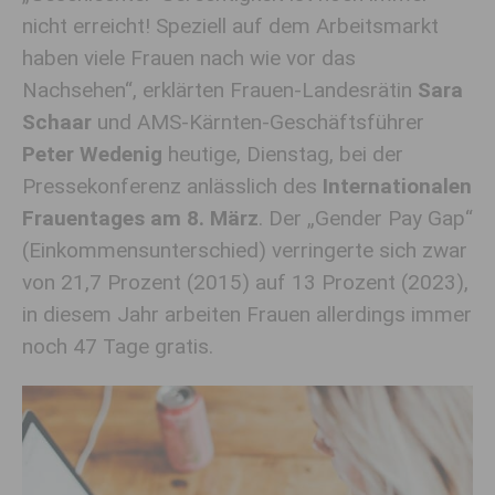
nicht erreicht! Speziell auf dem Arbeitsmarkt
haben viele Frauen nach wie vor das
Nachsehen“, erklärten Frauen-Landesrätin
Sara
Schaar
und AMS-Kärnten-Geschäftsführer
Peter Wedenig
heutige, Dienstag, bei der
Pressekonferenz anlässlich des
Internationalen
Frauentages am 8. März
. Der „Gender Pay Gap“
(Einkommensunterschied) verringerte sich zwar
von 21,7 Prozent (2015) auf 13 Prozent (2023),
in diesem Jahr arbeiten Frauen allerdings immer
noch 47 Tage gratis.