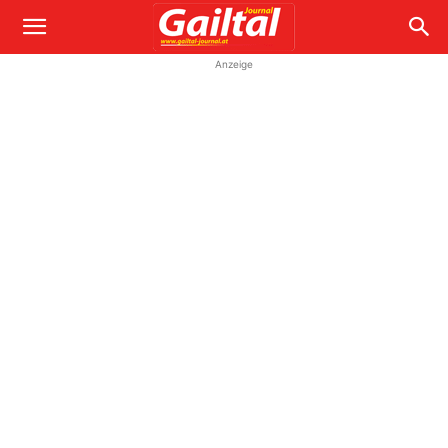
Anzeige