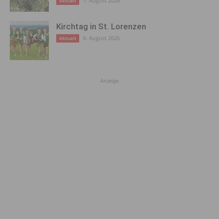
7. August 2026
Aktuell
Kirchtag in St. Lorenzen
6. August 2026
Aktuell
Anzeige