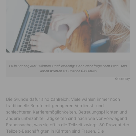
LR.in Schaar, AMS-Kärnten-Chef Wedenig: Hohe Nachfrage nach Fach- und
Arbeitskräften als Chance für Frauen
© pixabay
Die Gründe dafür sind zahlreich: Viele wählen immer noch
traditionelle Berufe mit geringeren Verdienst- und
schlechteren Karrieremöglichkeiten. Betreuungspflichten und
andere unbezahlte Tätigkeiten sind nach wie vor vorwiegend
Frauensache, was sie oft in die Teilzeit zwingt. 80 Prozent der
Teilzeit-Beschäftigten in Kärnten sind Frauen. Die