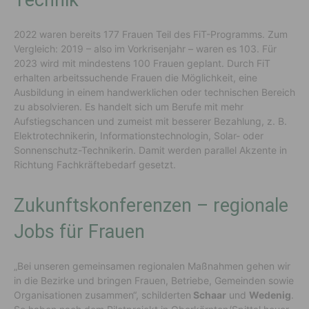
2022 waren bereits 177 Frauen Teil des FiT-Programms. Zum
Vergleich: 2019 – also im Vorkrisenjahr – waren es 103. Für
2023 wird mit mindestens 100 Frauen geplant. Durch FiT
erhalten arbeitssuchende Frauen die Möglichkeit, eine
Ausbildung in einem handwerklichen oder technischen Bereich
zu absolvieren. Es handelt sich um Berufe mit mehr
Aufstiegschancen und zumeist mit besserer Bezahlung, z. B.
Elektrotechnikerin, Informationstechnologin, Solar- oder
Sonnenschutz-Technikerin. Damit werden parallel Akzente in
Richtung Fachkräftebedarf gesetzt.
Zukunftskonferenzen – regionale
Jobs für Frauen
„Bei unseren gemeinsamen regionalen Maßnahmen gehen wir
in die Bezirke und bringen Frauen, Betriebe, Gemeinden sowie
Organisationen zusammen“, schilderten
Schaar
und
Wedenig
.