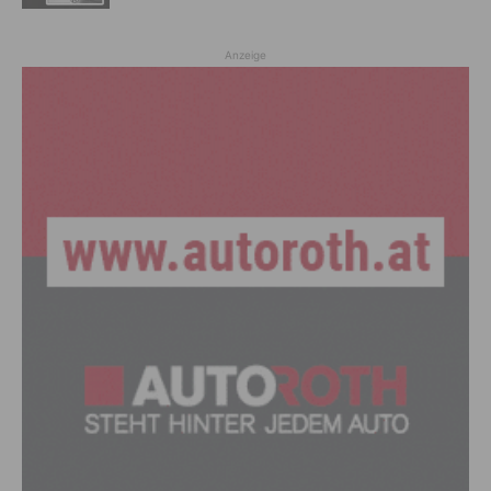
Anzeige