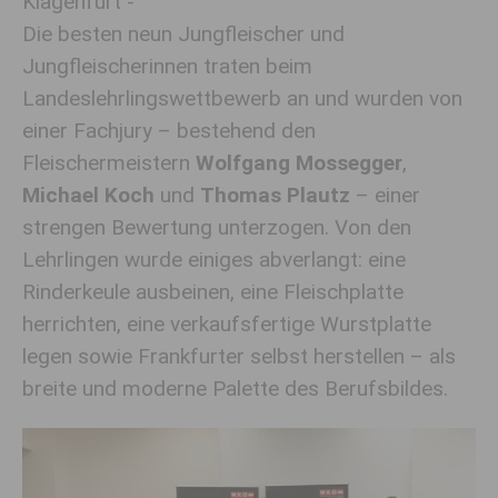
Klagenfurt -
Die besten neun Jungfleischer und
Jungfleischerinnen traten beim
Landeslehrlingswettbewerb an und wurden von
einer Fachjury – bestehend den
Fleischermeistern
Wolfgang Mossegger
,
Michael Koch
und
Thomas Plautz
– einer
strengen Bewertung unterzogen. Von den
Lehrlingen wurde einiges abverlangt: eine
Rinderkeule ausbeinen, eine Fleischplatte
herrichten, eine verkaufsfertige Wurstplatte
legen sowie Frankfurter selbst herstellen – als
breite und moderne Palette des Berufsbildes.