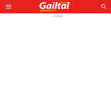
Anzeige