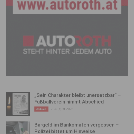
„Sein Charakter bleibt unersetzbar“ –
Fußballverein nimmt Abschied
7. August 2026
Aktuell
Bargeld im Bankomaten vergessen –
Polizei bittet um Hinweise