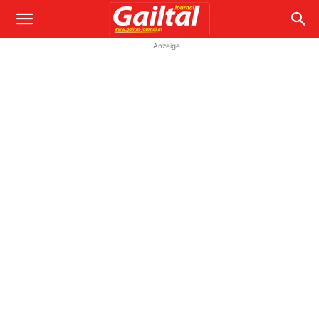
Anzeige