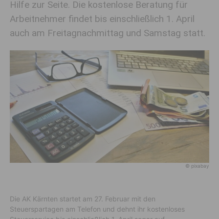
Hilfe zur Seite. Die kostenlose Beratung für
Arbeitnehmer findet bis einschließlich 1. April
auch am Freitagnachmittag und Samstag statt.
© pixabay
Die AK Kärnten startet am 27. Februar mit den
Steuerspartagen am Telefon und dehnt ihr kostenloses