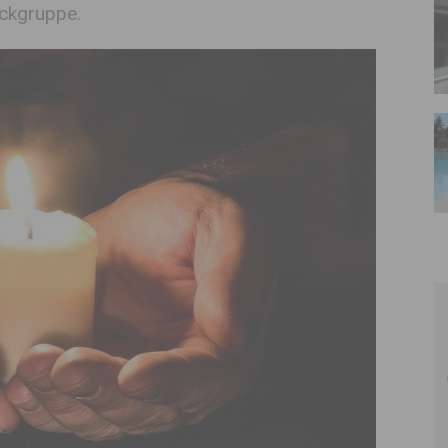
eckgruppe.