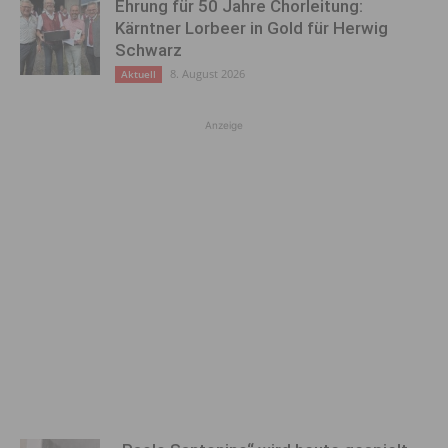
Ehrung für 50 Jahre Chorleitung:
Kärntner Lorbeer in Gold für Herwig
Schwarz
8. August 2026
Aktuell
Anzeige