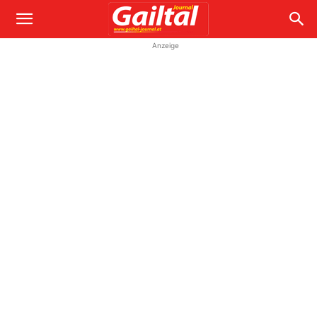
Anzeige