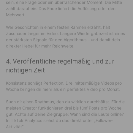
sein, eine Frage oder ein überraschender Moment. Die Mitte
zahlt darauf ein. Das Ende liefert die Auflösung oder den
Mehrwert.
Wer Geschichten in einem festen Rahmen erzählt, hält
Zuschauer länger im Video. Längere Wiedergabezeit ist eines
der stärksten Signale für den Algorithmus – und damit dein
direkter Hebel für mehr Reichweite.
4. Veröffentliche regelmäßig und zur
richtigen Zeit
Konsistenz schlägt Perfektion. Drei mittelmäßige Videos pro
Woche bringen dir mehr als ein perfektes Video pro Monat.
Such dir einen Rhythmus, den du wirklich durchhältst. Für die
meisten Creator funktionieren drei bis fünf Posts pro Woche
gut. Achte auf deine Zielgruppe: Wann sind die Leute online?
In TikTok Analytics siehst du das direkt unter „Follower-
Aktivität”.