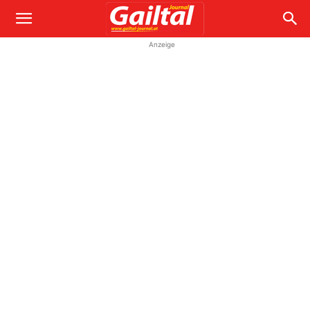
Anzeige