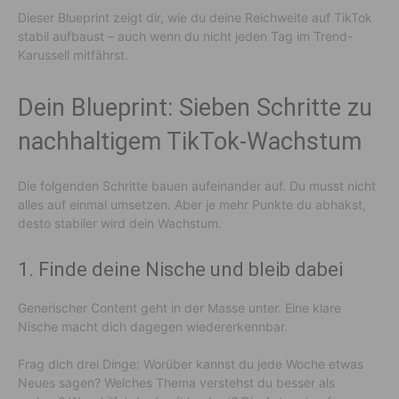
Dieser Blueprint zeigt dir, wie du deine Reichweite auf TikTok
stabil aufbaust – auch wenn du nicht jeden Tag im Trend-
Karussell mitfährst.
Dein Blueprint: Sieben Schritte zu
nachhaltigem TikTok-Wachstum
Die folgenden Schritte bauen aufeinander auf. Du musst nicht
alles auf einmal umsetzen. Aber je mehr Punkte du abhakst,
desto stabiler wird dein Wachstum.
1. Finde deine Nische und bleib dabei
Generischer Content geht in der Masse unter. Eine klare
Nische macht dich dagegen wiedererkennbar.
Frag dich drei Dinge: Worüber kannst du jede Woche etwas
Neues sagen? Welches Thema verstehst du besser als