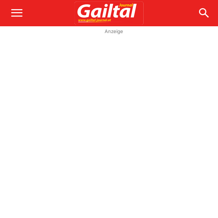
Anzeige