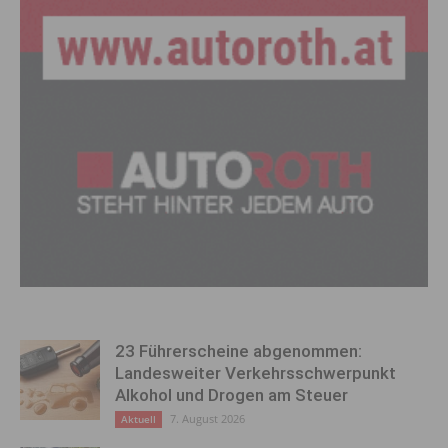
23 Führerscheine abgenommen:
Landesweiter Verkehrsschwerpunkt
Alkohol und Drogen am Steuer
7. August 2026
Aktuell