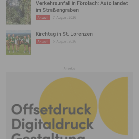
Verkehrsunfall in Förolach: Auto landet
im Straßengraben
7. August 2026
Aktuell
Kirchtag in St. Lorenzen
6. August 2026
Aktuell
Anzeige