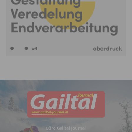
Büro Gailtal Journal