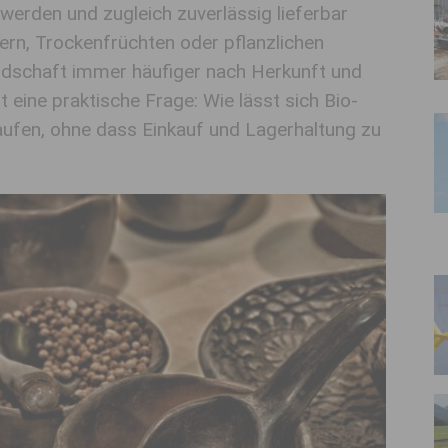
 werden und zugleich zuverlässig lieferbar
ern, Trockenfrüchten oder pflanzlichen
ndschaft immer häufiger nach Herkunft und
it eine praktische Frage: Wie lässt sich Bio-
aufen, ohne dass Einkauf und Lagerhaltung zu