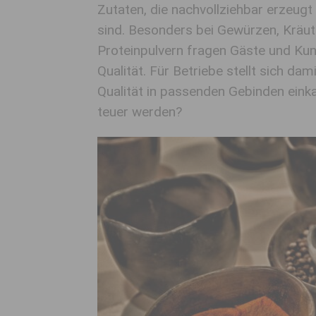
Zutaten, die nachvollziehbar erzeugt
sind. Besonders bei Gewürzen, Kräut
Proteinpulvern fragen Gäste und Ku
Qualität. Für Betriebe stellt sich dam
Qualität in passenden Gebinden eink
teuer werden?