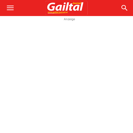
Anzeige