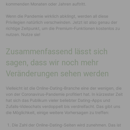
kommenden Monaten oder Jahren auftritt.
Wenn die Pandemie wirklich abklingt, werden all diese
Privilegien natürlich verschwinden. Jetzt ist also genau der
richtige Zeitpunkt, um die Premium-Funktionen kostenlos zu
nutzen. Nutze sie!
Zusammenfassend lässt sich
sagen, dass wir noch mehr
Veränderungen sehen werden
Vielleicht ist die Online-Dating-Branche eine der wenigen, die
von der Coronavirus-Pandemie profitiert hat. In kürzester Zeit
hat sich das Publikum vieler beliebter Dating-Apps und
Zufalls-Videochats verdoppelt bis verdreifacht. Das gibt uns
die Möglichkeit, einige weitere Vorhersagen zu treffen:
Die Zahl der Online-Dating-Seiten wird zunehmen. Das ist