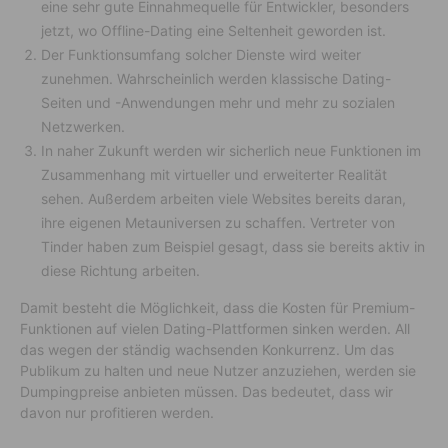
eine sehr gute Einnahmequelle für Entwickler, besonders
jetzt, wo Offline-Dating eine Seltenheit geworden ist.
Der Funktionsumfang solcher Dienste wird weiter
zunehmen. Wahrscheinlich werden klassische Dating-
Seiten und -Anwendungen mehr und mehr zu sozialen
Netzwerken.
In naher Zukunft werden wir sicherlich neue Funktionen im
Zusammenhang mit virtueller und erweiterter Realität
sehen. Außerdem arbeiten viele Websites bereits daran,
ihre eigenen Metauniversen zu schaffen. Vertreter von
Tinder haben zum Beispiel gesagt, dass sie bereits aktiv in
diese Richtung arbeiten.
Damit besteht die Möglichkeit, dass die Kosten für Premium-
Funktionen auf vielen Dating-Plattformen sinken werden. All
das wegen der ständig wachsenden Konkurrenz. Um das
Publikum zu halten und neue Nutzer anzuziehen, werden sie
Dumpingpreise anbieten müssen. Das bedeutet, dass wir
davon nur profitieren werden.