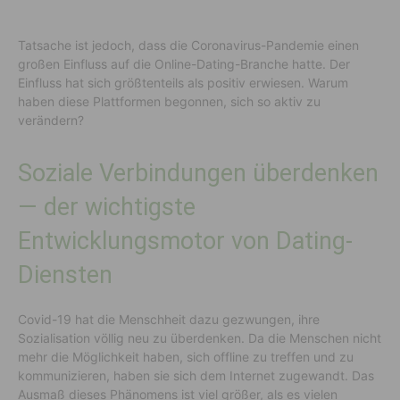
Tatsache ist jedoch, dass die Coronavirus-Pandemie einen
großen Einfluss auf die Online-Dating-Branche hatte. Der
Einfluss hat sich größtenteils als positiv erwiesen. Warum
haben diese Plattformen begonnen, sich so aktiv zu
verändern?
Soziale Verbindungen überdenken
— der wichtigste
Entwicklungsmotor von Dating-
Diensten
Covid-19 hat die Menschheit dazu gezwungen, ihre
Sozialisation völlig neu zu überdenken. Da die Menschen nicht
mehr die Möglichkeit haben, sich offline zu treffen und zu
kommunizieren, haben sie sich dem Internet zugewandt. Das
Ausmaß dieses Phänomens ist viel größer, als es vielen