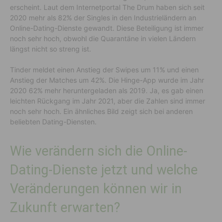
erscheint. Laut dem Internetportal The Drum haben sich seit
2020 mehr als 82% der Singles in den Industrieländern an
Online-Dating-Dienste gewandt. Diese Beteiligung ist immer
noch sehr hoch, obwohl die Quarantäne in vielen Ländern
längst nicht so streng ist.
Tinder meldet einen Anstieg der Swipes um 11% und einen
Anstieg der Matches um 42%. Die Hinge-App wurde im Jahr
2020 62% mehr heruntergeladen als 2019. Ja, es gab einen
leichten Rückgang im Jahr 2021, aber die Zahlen sind immer
noch sehr hoch. Ein ähnliches Bild zeigt sich bei anderen
beliebten Dating-Diensten.
Wie verändern sich die Online-
Dating-Dienste jetzt und welche
Veränderungen können wir in
Zukunft erwarten?