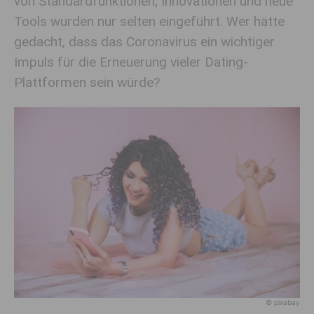
von Standardfunktionen; Innovationen und neue
Tools wurden nur selten eingeführt. Wer hätte
gedacht, dass das Coronavirus ein wichtiger
Impuls für die Erneuerung vieler Dating-
Plattformen sein würde?
© pixabay