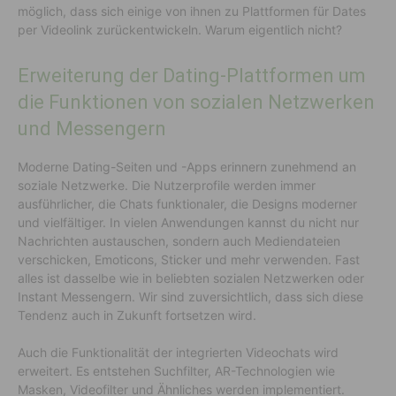
möglich, dass sich einige von ihnen zu Plattformen für Dates
per Videolink zurückentwickeln. Warum eigentlich nicht?
Erweiterung der Dating-Plattformen um
die Funktionen von sozialen Netzwerken
und Messengern
Moderne Dating-Seiten und -Apps erinnern zunehmend an
soziale Netzwerke. Die Nutzerprofile werden immer
ausführlicher, die Chats funktionaler, die Designs moderner
und vielfältiger. In vielen Anwendungen kannst du nicht nur
Nachrichten austauschen, sondern auch Mediendateien
verschicken, Emoticons, Sticker und mehr verwenden. Fast
alles ist dasselbe wie in beliebten sozialen Netzwerken oder
Instant Messengern. Wir sind zuversichtlich, dass sich diese
Tendenz auch in Zukunft fortsetzen wird.
Auch die Funktionalität der integrierten Videochats wird
erweitert. Es entstehen Suchfilter, AR-Technologien wie
Masken, Videofilter und Ähnliches werden implementiert.