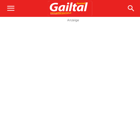
Anzeige