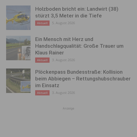
Holzboden bricht ein: Landwirt (38)
stürzt 3,5 Meter in die Tiefe
5. August 2026
Aktuell
Ein Mensch mit Herz und
Handschlagqualität: Große Trauer um
Klaus Rainer
3. August 2026
Aktuell
Plöckenpass Bundesstraße: Kollision
beim Abbiegen – Rettungshubschrauber
im Einsatz
3. August 2026
Aktuell
Anzeige