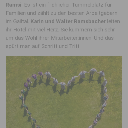
Ramsi
. Es ist ein fröhlicher Tummelplatz für
Familien und zählt zu den besten Arbeitgebern
im Gailtal.
Karin und Walter Ramsbacher
leiten
ihr Hotel mit viel Herz. Sie kümmern sich sehr
um das Wohl ihrer Mitarbeiter:innen. Und das
spürt man auf Schritt und Tritt.