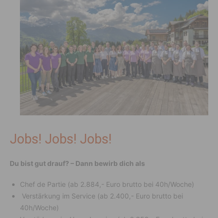
Jobs! Jobs! Jobs!
Du bist gut drauf? – Dann bewirb dich als
Chef de Partie (ab 2.884,- Euro brutto bei 40h/Woche)
Verstärkung im Service (ab 2.400,- Euro brutto bei
40h/Woche)