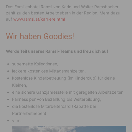
Das Familienhotel Ramsi von Karin und Walter Ramsbacher
zählt zu den besten Arbeitgebern in der Region. Mehr dazu
auf
www.ramsi.at/karriere.html
Wir haben Goodies!
Werde Teil unseres Ramsi-Teams und freu dich auf
supernette Kolleg:innen,
leckere kostenlose Mittagsmahlzeiten,
kostenlose Kinderbetreuung (im Kinderclub) für deine
Kleinen,
eine sichere Ganzjahresstelle mit geregelten Arbeitszeiten,
Fairness pur von Bezahlung bis Weiterbildung,
die kostenlose Mitarbeitercard (Rabatte bei
Partnerbetrieben)
v. m.