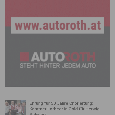
Ehrung für 50 Jahre Chorleitung:
Kärntner Lorbeer in Gold für Herwig
Schwarz