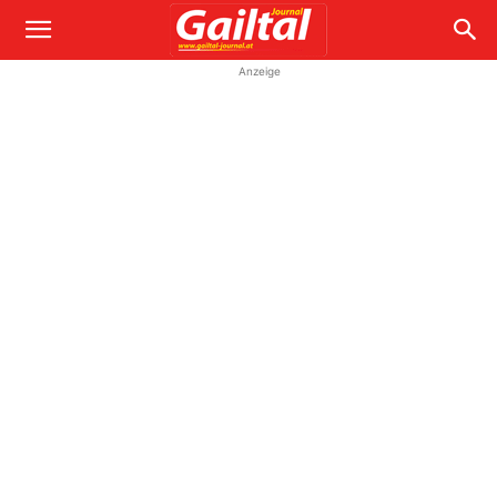
Anzeige