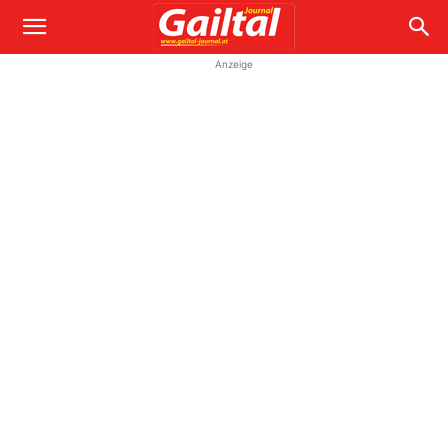
Anzeige