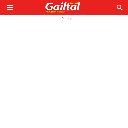
Anzeige