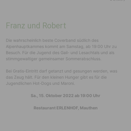
Franz und Robert
Die wahrscheinlich beste Coverband südlich des
Alpenhauptkammes kommt am Samstag, ab 19:00 Uhr zu
Besuch. Für die Jugend des Gail- und Lesachtals und als
stimmgewaltiger gemeinsamer Sommerabschluss.
Bei Gratis-Eintritt darf getanzt und gesungen werden, was
das Zeug hält. Für den kleinen Hunger gibt es für die
Jugendlichen Hot-Dogs und Maroni.
Sa., 15. Oktober 2022 ab 19:00 Uhr
Restaurant ERLENHOF, Mauthen