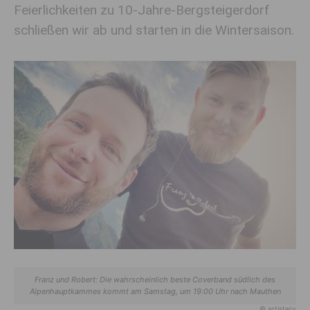
Feierlichkeiten zu 10-Jahre-Bergsteigerdorf
schließen wir ab und starten in die Wintersaison.
Franz und Robert: Die wahrscheinlich beste Coverband südlich des
Alpenhauptkammes kommt am Samstag, um 19:00 Uhr nach Mauthen
© artistery