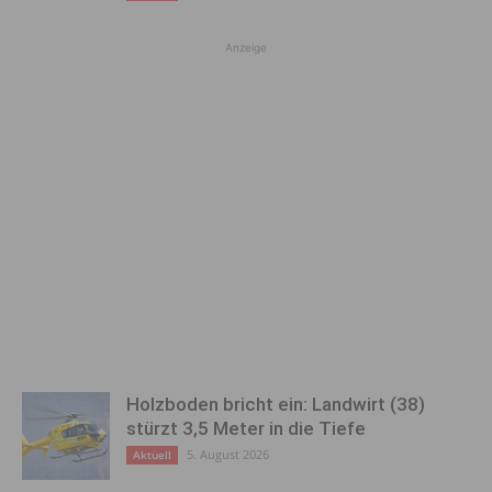
Anzeige
Holzboden bricht ein: Landwirt (38)
stürzt 3,5 Meter in die Tiefe
5. August 2026
Aktuell