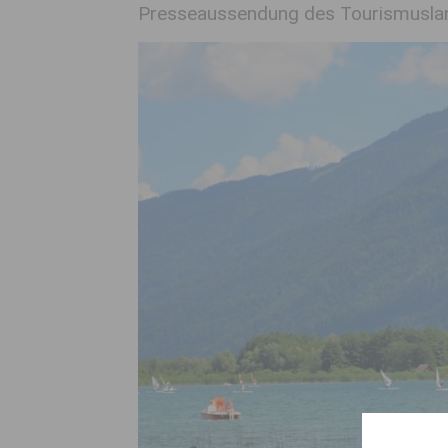
Presseaussendung des Tourismuslan