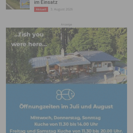
im Einsatz
3. August 2026
Aktuell
Anzeige