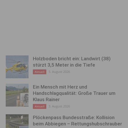
Holzboden bricht ein: Landwirt (38)
stürzt 3,5 Meter in die Tiefe
5. August 2026
Aktuell
Ein Mensch mit Herz und
Handschlagqualität: Große Trauer um
Klaus Rainer
3. August 2026
Aktuell
Plöckenpass Bundesstraße: Kollision
beim Abbiegen – Rettungshubschrauber