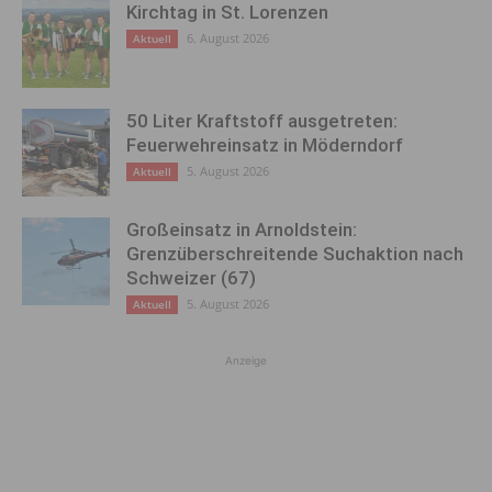
Kirchtag in St. Lorenzen
6. August 2026
Aktuell
50 Liter Kraftstoff ausgetreten:
Feuerwehreinsatz in Möderndorf
5. August 2026
Aktuell
Großeinsatz in Arnoldstein:
Grenzüberschreitende Suchaktion nach
Schweizer (67)
5. August 2026
Aktuell
Anzeige