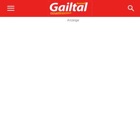
Anzeige