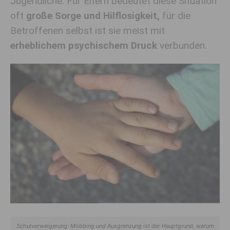
Jugendliche. Für Eltern bedeutet diese Situation
oft
große Sorge und Hilflosigkeit,
für die
Betroffenen selbst ist sie meist mit
erheblichem psychischem Druck
verbunden.
Schulverweigerung: Mobbing und Ausgrenzung ist der Hauptgrund, warum