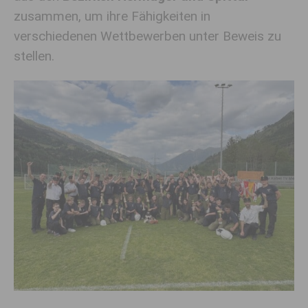
zusammen, um ihre Fähigkeiten in
verschiedenen Wettbewerben unter Beweis zu
stellen.