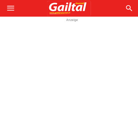
Anzeige