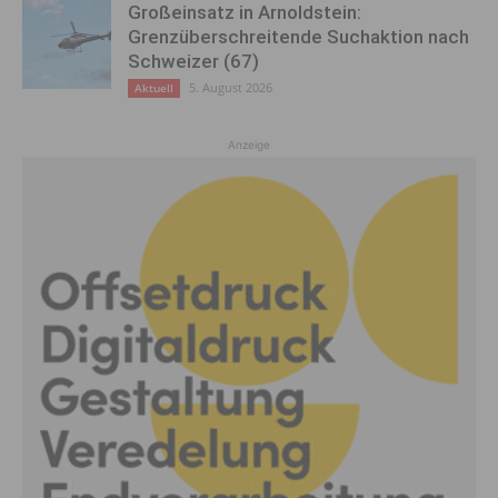
Großeinsatz in Arnoldstein:
Grenzüberschreitende Suchaktion nach
Schweizer (67)
5. August 2026
Aktuell
Anzeige