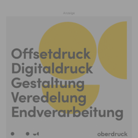
Anzeige