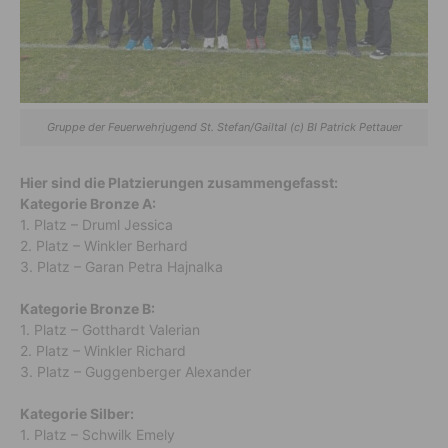
Gruppe der Feuerwehrjugend St. Stefan/Gailtal (c) BI Patrick Pettauer
Hier sind die Platzierungen zusammengefasst:
Kategorie Bronze A:
1. Platz – Druml Jessica
2. Platz – Winkler Berhard
3. Platz – Garan Petra Hajnalka
Kategorie Bronze B:
1. Platz – Gotthardt Valerian
2. Platz – Winkler Richard
3. Platz – Guggenberger Alexander
Kategorie Silber:
1. Platz – Schwilk Emely