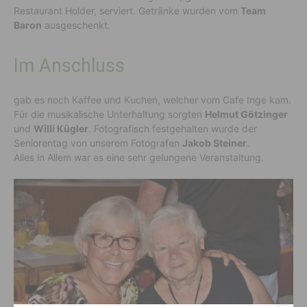
Restaurant Holder, serviert. Getränke wurden vom
Team
Baron
ausgeschenkt.
Im Anschluss
gab es noch Kaffee und Kuchen, welcher vom Cafe Inge kam.
Für die musikalische Unterhaltung sorgten
Helmut Götzinger
und
Willi Kügler
. Fotografisch festgehalten wurde der
Seniorentag von unserem Fotografen
Jakob Steiner
.
Alles in Allem war es eine sehr gelungene Veranstaltung.