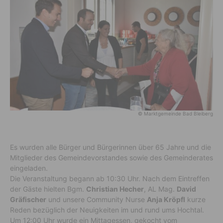
© Marktgemeinde Bad Bleiberg
Es wurden alle Bürger und Bürgerinnen über 65 Jahre und die
Mitglieder des Gemeindevorstandes sowie des Gemeinderates
eingeladen.
Die Veranstaltung begann ab 10:30 Uhr. Nach dem Eintreffen
der Gäste hielten Bgm.
Christian Hecher
, AL Mag.
David
Gräfischer
und unsere Community Nurse
Anja Kröpfl
kurze
Reden bezüglich der Neuigkeiten im und rund ums Hochtal.
Um 12:00 Uhr wurde ein Mittagessen, gekocht vom