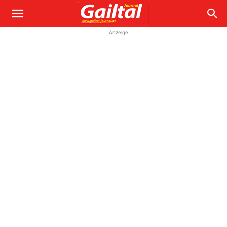
Anzeige