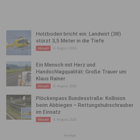
Holzboden bricht ein: Landwirt (38)
stürzt 3,5 Meter in die Tiefe
5. August 2026
Aktuell
Ein Mensch mit Herz und
Handschlagqualität: Große Trauer um
Klaus Rainer
3. August 2026
Aktuell
Plöckenpass Bundesstraße: Kollision
beim Abbiegen – Rettungshubschrauber
im Einsatz
3. August 2026
Aktuell
Anzeige