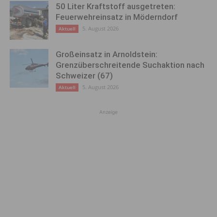
50 Liter Kraftstoff ausgetreten:
Feuerwehreinsatz in Möderndorf
5. August 2026
Aktuell
Großeinsatz in Arnoldstein:
Grenzüberschreitende Suchaktion nach
Schweizer (67)
5. August 2026
Aktuell
Anzeige