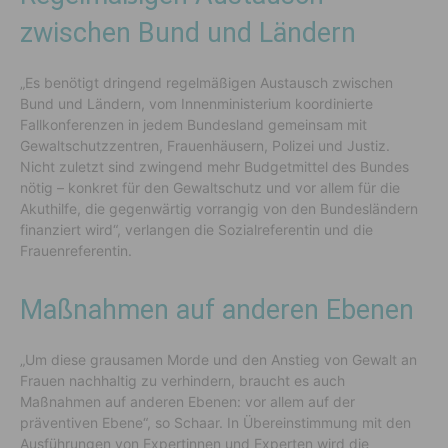
zwischen Bund und Ländern
„Es benötigt dringend regelmäßigen Austausch zwischen
Bund und Ländern, vom Innenministerium koordinierte
Fallkonferenzen in jedem Bundesland gemeinsam mit
Gewaltschutzzentren, Frauenhäusern, Polizei und Justiz.
Nicht zuletzt sind zwingend mehr Budgetmittel des Bundes
nötig – konkret für den Gewaltschutz und vor allem für die
Akuthilfe, die gegenwärtig vorrangig von den Bundesländern
finanziert wird“, verlangen die Sozialreferentin und die
Frauenreferentin.
Maßnahmen auf anderen Ebenen
„Um diese grausamen Morde und den Anstieg von Gewalt an
Frauen nachhaltig zu verhindern, braucht es auch
Maßnahmen auf anderen Ebenen: vor allem auf der
präventiven Ebene“, so Schaar. In Übereinstimmung mit den
Ausführungen von Expertinnen und Experten wird die