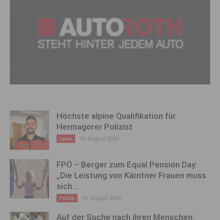
Höchste alpine Qualifikation für
Hermagorer Polizist
10. August 2026
Sport
FPÖ – Berger zum Equal Pension Day:
„Die Leistung von Kärntner Frauen muss
sich...
10. August 2026
Politik
Auf der Suche nach ihren Menschen: