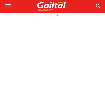
Anzeige