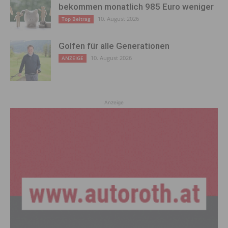
bekommen monatlich 985 Euro weniger
10. August 2026
Top Beitrag
Golfen für alle Generationen
10. August 2026
ANZEIGE
Anzeige