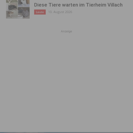
Diese Tiere warten im Tierheim Villach
10. August 2026
Leute
Anzeige