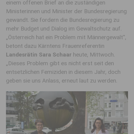
einem offenen Brief an die zuständigen
Ministerinnen und Minister der Bundesregierung
gewandt. Sie fordern die Bundesregierung zu
mehr Budget und Dialog im Gewaltschutz auf.
„Österreich hat ein Problem mit Männergewalt“,
betont dazu Kärntens Frauenreferentin
Landesrätin Sara
Schaar
heute, Mittwoch.
„Dieses Problem gibt es nicht erst seit den
entsetzlichen Femiziden in diesem Jahr, doch
geben sie uns Anlass, erneut laut zu werden.