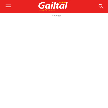
Anzeige