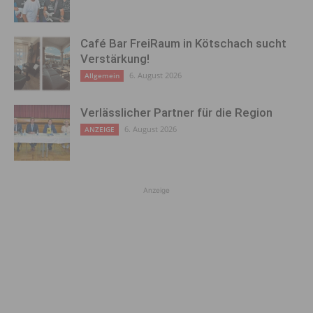
Café Bar FreiRaum in Kötschach sucht
Verstärkung!
6. August 2026
Allgemein
Verlässlicher Partner für die Region
6. August 2026
ANZEIGE
Anzeige