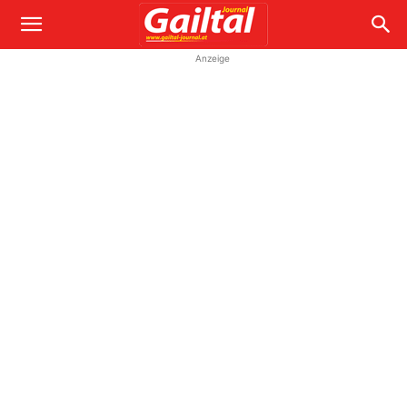
Anzeige