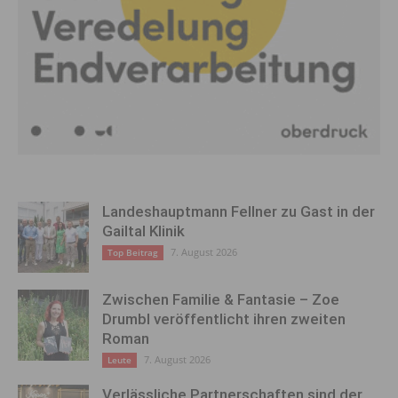
Landeshauptmann Fellner zu Gast in der
Gailtal Klinik
7. August 2026
Top Beitrag
Zwischen Familie & Fantasie – Zoe
Drumbl veröffentlicht ihren zweiten
Roman
7. August 2026
Leute
Verlässliche Partnerschaften sind der