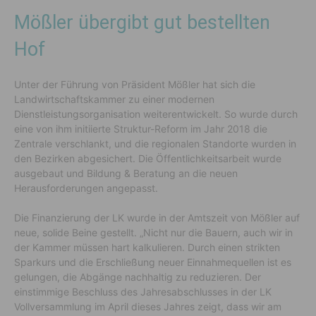
Mößler übergibt gut bestellten
Hof
Unter der Führung von Präsident Mößler hat sich die
Landwirtschaftskammer zu einer modernen
Dienstleistungsorganisation weiterentwickelt. So wurde durch
eine von ihm initiierte Struktur-Reform im Jahr 2018 die
Zentrale verschlankt, und die regionalen Standorte wurden in
den Bezirken abgesichert. Die Öffentlichkeitsarbeit wurde
ausgebaut und Bildung & Beratung an die neuen
Herausforderungen angepasst.
Die Finanzierung der LK wurde in der Amtszeit von Mößler auf
neue, solide Beine gestellt. „Nicht nur die Bauern, auch wir in
der Kammer müssen hart kalkulieren. Durch einen strikten
Sparkurs und die Erschließung neuer Einnahmequellen ist es
gelungen, die Abgänge nachhaltig zu reduzieren. Der
einstimmige Beschluss des Jahresabschlusses in der LK
Vollversammlung im April dieses Jahres zeigt, dass wir am