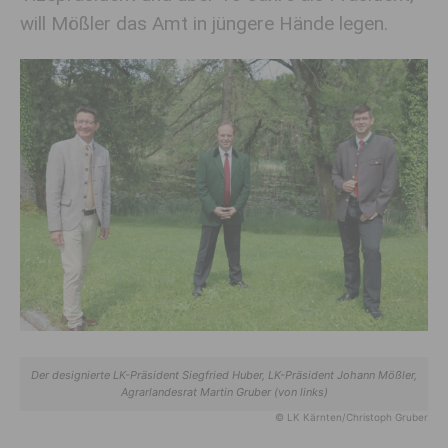
will Mößler das Amt in jüngere Hände legen.
Der designierte LK-Präsident Siegfried Huber, LK-Präsident Johann Mößler,
Agrarlandesrat Martin Gruber (von links)
© LK Kärnten/Christoph Gruber