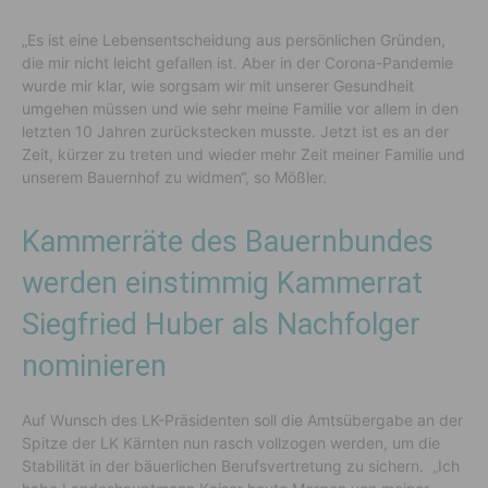
„Es ist eine Lebensentscheidung aus persönlichen Gründen,
die mir nicht leicht gefallen ist. Aber in der Corona-Pandemie
wurde mir klar, wie sorgsam wir mit unserer Gesundheit
umgehen müssen und wie sehr meine Familie vor allem in den
letzten 10 Jahren zurückstecken musste. Jetzt ist es an der
Zeit, kürzer zu treten und wieder mehr Zeit meiner Familie und
unserem Bauernhof zu widmen“, so Mößler.
Kammerräte des Bauernbundes
werden einstimmig Kammerrat
Siegfried Huber als Nachfolger
nominieren
Auf Wunsch des LK-Präsidenten soll die Amtsübergabe an der
Spitze der LK Kärnten nun rasch vollzogen werden, um die
Stabilität in der bäuerlichen Berufsvertretung zu sichern. „Ich