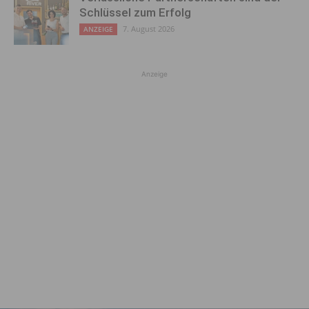
Schlüssel zum Erfolg
7. August 2026
ANZEIGE
Anzeige