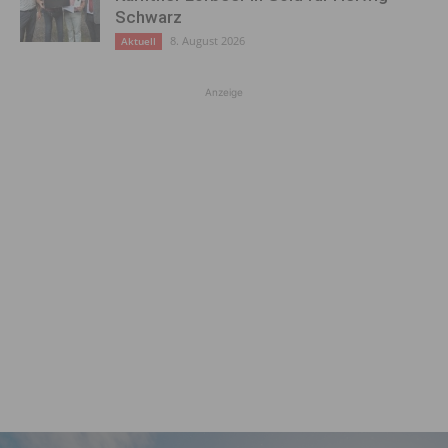
Schwarz
8. August 2026
Aktuell
Anzeige