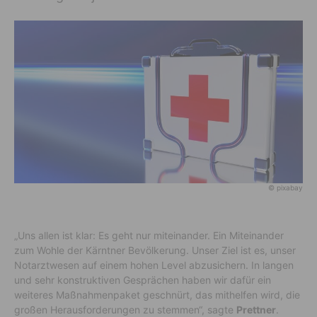
© pixabay
„Uns allen ist klar: Es geht nur miteinander. Ein Miteinander
zum Wohle der Kärntner Bevölkerung. Unser Ziel ist es, unser
Notarztwesen auf einem hohen Level abzusichern. In langen
und sehr konstruktiven Gesprächen haben wir dafür ein
weiteres Maßnahmenpaket geschnürt, das mithelfen wird, die
großen Herausforderungen zu stemmen“, sagte
Prettner
.