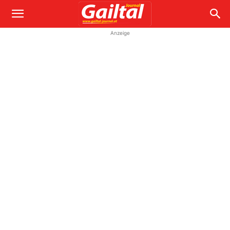
Anzeige