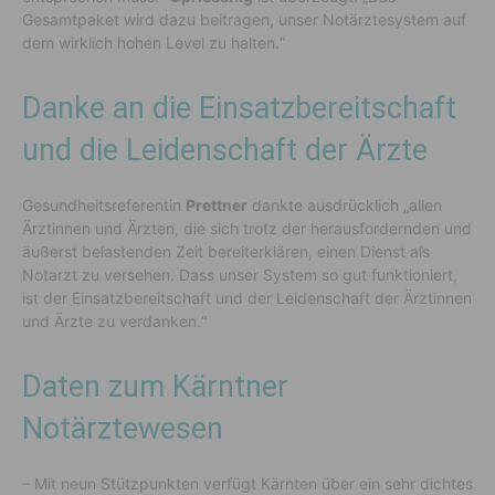
Gesamtpaket wird dazu beitragen, unser Notärztesystem auf
dem wirklich hohen Level zu halten.“
Danke an die Einsatzbereitschaft
und die Leidenschaft der Ärzte
Gesundheitsreferentin
Prettner
dankte ausdrücklich „allen
Ärztinnen und Ärzten, die sich trotz der herausfordernden und
äußerst belastenden Zeit bereiterklären, einen Dienst als
Notarzt zu versehen. Dass unser System so gut funktioniert,
ist der Einsatzbereitschaft und der Leidenschaft der Ärztinnen
und Ärzte zu verdanken.“
Daten zum Kärntner
Notärztewesen
– Mit neun Stützpunkten verfügt Kärnten über ein sehr dichtes