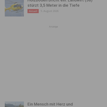
stürzt 3,5 Meter in die Tiefe
5. August 2026
Aktuell
Anzeige
Ein Mensch mit Herz und