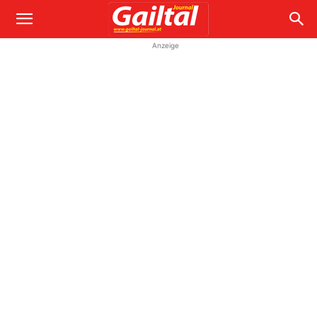
Anzeige