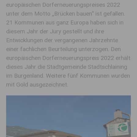
europäischen Dorferneuerungspreises 2022
unter dem Motto „Brücken bauen“ ist gefallen.
21 Kommunen aus ganz Europa haben sich in
diesem Jahr der Jury gestellt und ihre
Entwicklungen der vergangenen Jahrzehnte
einer fachlichen Beurteilung unterzogen. Den
europäischen Dorferneuerungspreis 2022 erhält
dieses Jahr die Stadtgemeinde Stadtschlaining
im Burgenland. Weitere fünf Kommunen wurden
mit Gold ausgezeichnet.