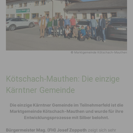
© Marktgemeinde Kötschach-Mauthen
Kötschach-Mauthen: Die einzige
Kärntner Gemeinde
Die einzige Kärntner Gemeinde im Teilnehmerfeld ist die
Marktgemeinde Kötschach-Mauthen und wurde für ihre
Entwicklungsprozesse mit Silber belohnt.
Bürgermeister Mag. (FH) Josef Zoppoth
zeigt sich sehr