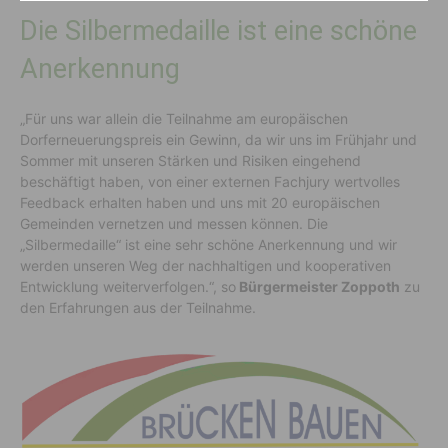
Die Silbermedaille ist eine schöne
Anerkennung
„Für uns war allein die Teilnahme am europäischen
Dorferneuerungspreis ein Gewinn, da wir uns im Frühjahr und
Sommer mit unseren Stärken und Risiken eingehend
beschäftigt haben, von einer externen Fachjury wertvolles
Feedback erhalten haben und uns mit 20 europäischen
Gemeinden vernetzen und messen können. Die
„Silbermedaille“ ist eine sehr schöne Anerkennung und wir
werden unseren Weg der nachhaltigen und kooperativen
Entwicklung weiterverfolgen.“, so
Bürgermeister Zoppoth
zu
den Erfahrungen aus der Teilnahme.