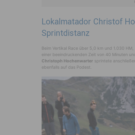
Lokalmatador Christof Ho
Sprintdistanz
Beim Vertikal Race über 5,0 km und 1.030 HM, 
einer beeindruckenden Zeit von 40 Minuten u
Christoph Hochenwarter
sprintete anschließ
ebenfalls auf das Podest.