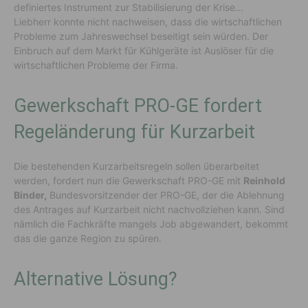
definiertes Instrument zur Stabilisierung der Krise…
Liebherr konnte nicht nachweisen, dass die wirtschaftlichen
Probleme zum Jahreswechsel beseitigt sein würden. Der
Einbruch auf dem Markt für Kühlgeräte ist Auslöser für die
wirtschaftlichen Probleme der Firma.
Gewerkschaft PRO-GE fordert
Regeländerung für Kurzarbeit
Die bestehenden Kurzarbeitsregeln sollen überarbeitet
werden, fordert nun die Gewerkschaft PRO-GE mit
Reinhold
Binder,
Bundesvorsitzender der PRO-GE, der die Ablehnung
des Antrages auf Kurzarbeit nicht nachvollziehen kann. Sind
nämlich die Fachkräfte mangels Job abgewandert, bekommt
das die ganze Region zu spüren.
Alternative Lösung?