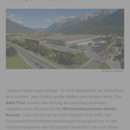
© Blog Liebherr
Liebherr hatte angekündigt, für 940 Mitarbeiter um Kurzarbeit
anzusuchen, was freilich große Wellen geschlagen hatte. Das
AMS Tirol
musste den Antrag am Dienstag ablehnen,
natürlich nach Absprache mit
Wirtschaftsminister Martin
Kocher.
Laut Kocher ist es nicht Aufgabe des AMS, per
Kurzarbeit Konjunkturschwankungen auszugleichen. In der
Corona-Pandemie war Kurzarbeit tatsächlich ein vom Staat