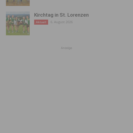
Kirchtag in St. Lorenzen
6. August 2026
Aktuell
Anzeige