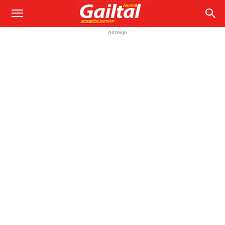
Anzeige