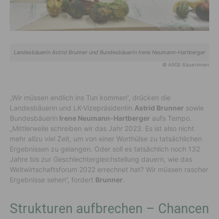
Landesbäuerin Astrid Brunner und Bundesbäuerin Irene Neumann-Hartberger
© ARGE Bäuerinnen
„Wir müssen endlich ins Tun kommen“, drücken die
Landesbäuerin und LK-Vizepräsidentin
Astrid Brunner
sowie
Bundesbäuerin
Irene Neumann-Hartberger
aufs Tempo.
„Mittlerweile schreiben wir das Jahr 2023. Es ist also nicht
mehr allzu viel Zeit, um von einer Worthülse zu tatsächlichen
Ergebnissen zu gelangen. Oder soll es tatsächlich noch 132
Jahre bis zur Geschlechtergleichstellung dauern, wie das
Weltwirtschaftsforum 2022 errechnet hat? Wir müssen rascher
Ergebnisse sehen“, fordert
Brunner
.
Strukturen aufbrechen – Chancen