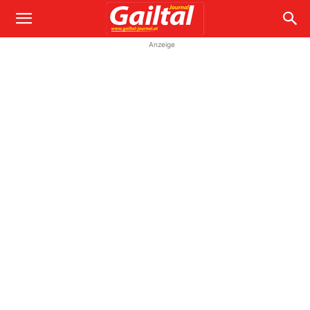
Anzeige