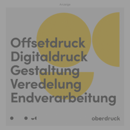
Anzeige