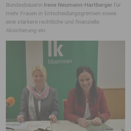
Bundesbäuerin
Irene Neumann-Hartberger
für
mehr Frauen in Entscheidungsgremien sowie
eine stärkere rechtliche und finanzielle
Absicherung ein.