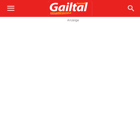
Anzeige