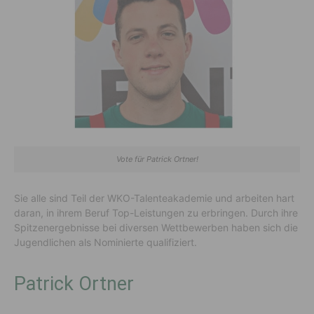
Vote für Patrick Ortner!
Sie alle sind Teil der WKO-Talenteakademie und arbeiten hart
daran, in ihrem Beruf Top-Leistungen zu erbringen. Durch ihre
Spitzenergebnisse bei diversen Wettbewerben haben sich die
Jugendlichen als Nominierte qualifiziert.
Patrick Ortner