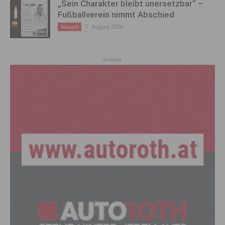
„Sein Charakter bleibt unersetzbar“ –
Fußballverein nimmt Abschied
7. August 2026
Aktuell
Anzeige