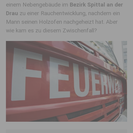
einem Nebengebäude im
Bezirk Spittal an der
Drau
zu einer Rauchentwicklung, nachdem ein
Mann seinen Holzofen nachgeheizt hat. Aber
wie kam es zu diesem Zwischenfall?