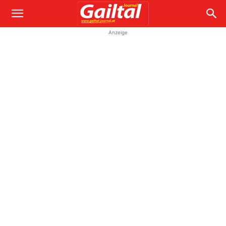
Anzeige