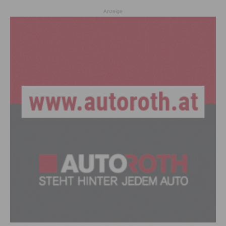
Anzeige