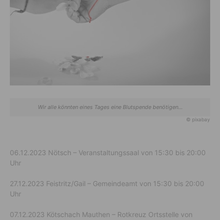
Wir alle könnten eines Tages eine Blutspende benötigen...
© pixabay
06.12.2023 Nötsch – Veranstaltungssaal von 15:30 bis 20:00
Uhr
27.12.2023 Feistritz/Gail – Gemeindeamt von 15:30 bis 20:00
Uhr
07.12.2023 Kötschach Mauthen – Rotkreuz Ortsstelle von