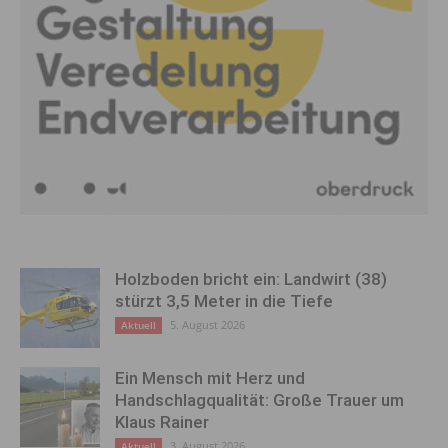
Holzboden bricht ein: Landwirt (38)
stürzt 3,5 Meter in die Tiefe
5. August 2026
Aktuell
Ein Mensch mit Herz und
Handschlagqualität: Große Trauer um
Klaus Rainer
3. August 2026
Aktuell