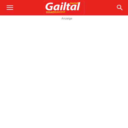
Anzeige