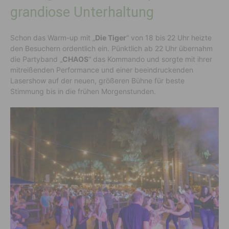
grandiose Unterhaltung
Schon das Warm-up mit „
Die Tiger
“ von 18 bis 22 Uhr heizte
den Besuchern ordentlich ein. Pünktlich ab 22 Uhr übernahm
die Partyband „
CHAOS
“ das Kommando und sorgte mit ihrer
mitreißenden Performance und einer beeindruckenden
Lasershow auf der neuen, größeren Bühne für beste
Stimmung bis in die frühen Morgenstunden.