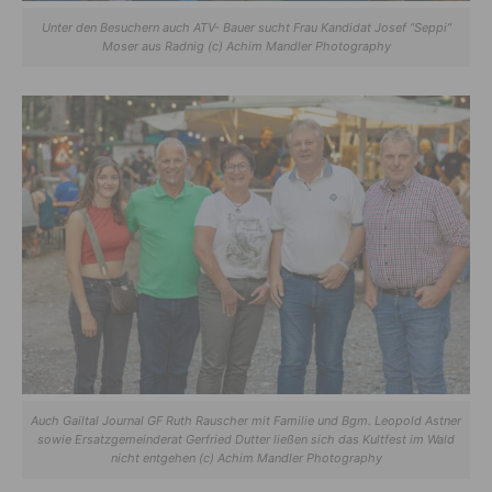
Unter den Besuchern auch ATV- Bauer sucht Frau Kandidat Josef “Seppi”
Moser aus Radnig (c) Achim Mandler Photography
Auch Gailtal Journal GF Ruth Rauscher mit Familie und Bgm. Leopold Astner
sowie Ersatzgemeinderat Gerfried Dutter ließen sich das Kultfest im Wald
nicht entgehen (c) Achim Mandler Photography