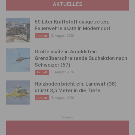
AKTUELLES
50 Liter Kraftstoff ausgetreten:
Feuerwehreinsatz in Möderndorf
5. August 2026
Aktuell
Großeinsatz in Arnoldstein:
Grenzüberschreitende Suchaktion nach
Schweizer (67)
5. August 2026
Aktuell
Holzboden bricht ein: Landwirt (38)
stürzt 3,5 Meter in die Tiefe
5. August 2026
Aktuell
Anzeige