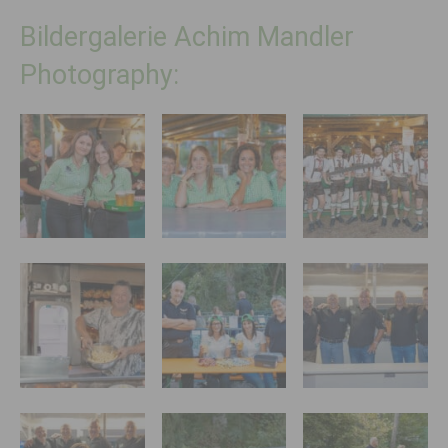
Bildergalerie Achim Mandler
Photography: