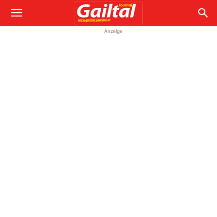
Anzeige