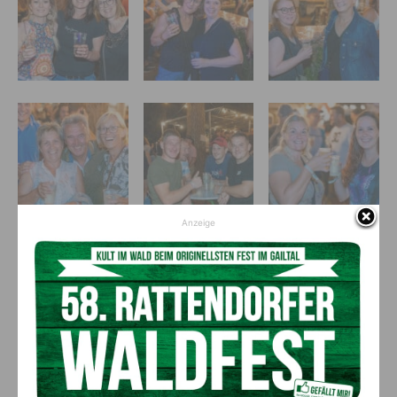
Anzeige