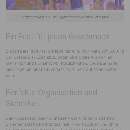
Partystimmung Pur – am legendären Waldfest in Rattendorf
Ein Fest für jeden Geschmack
Sieben Bars, darunter die legendäre Kultbar Mausloch 3.0 und
der Gösser-Bier-Löschzug, boten eine breite Auswahl an
Getränken und kulinarischen Köstlichkeiten. Jede Bar hatte
ihren eigenen Musikstil, sodass jeder Gast auf seine Kosten
kam.
Perfekte Organisation und
Sicherheit
Dank des kostenlosen Shuttleservices und der präsenten
Sicherheitskräfte konnte das Fest in vollen Zügen und ohne