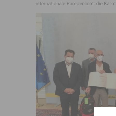
internationale Rampenlicht: die Kärnt