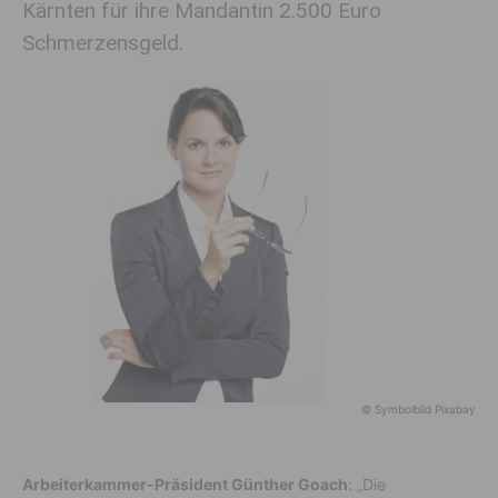
Kärnten für ihre Mandantin 2.500 Euro
Schmerzensgeld.
© Symbolbild Pixabay
Arbeiterkammer-Präsident Günther Goach
: „Die