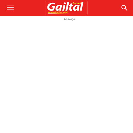
Anzeige