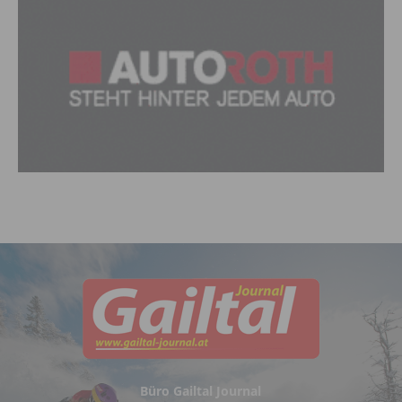
Büro Gailtal Journal