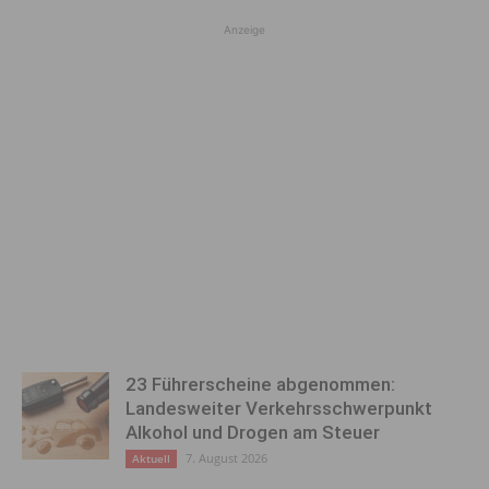
Anzeige
23 Führerscheine abgenommen:
Landesweiter Verkehrsschwerpunkt
Alkohol und Drogen am Steuer
7. August 2026
Aktuell