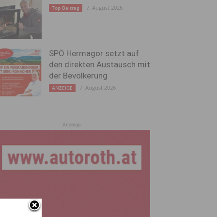
7. August 2026
Top Beitrag
SPÖ Hermagor setzt auf
den direkten Austausch mit
der Bevölkerung
7. August 2026
ANZEIGE
Anzeige