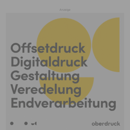
Anzeige