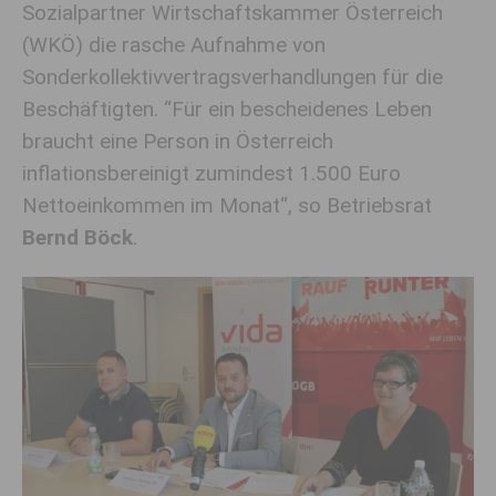
Sozialpartner Wirtschaftskammer Österreich
(WKÖ) die rasche Aufnahme von
Sonderkollektivvertragsverhandlungen für die
Beschäftigten. “Für ein bescheidenes Leben
braucht eine Person in Österreich
inflationsbereinigt zumindest 1.500 Euro
Nettoeinkommen im Monat“, so Betriebsrat
Bernd Böck
.