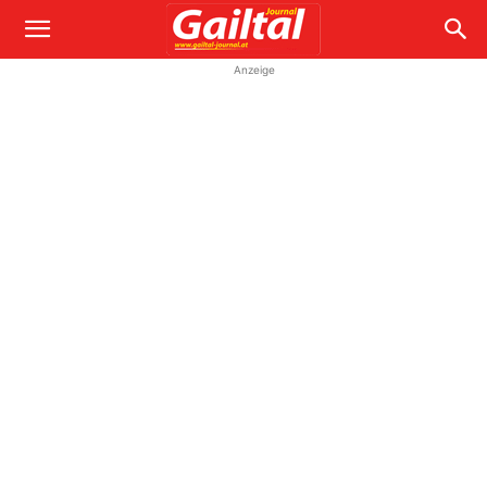
Anzeige