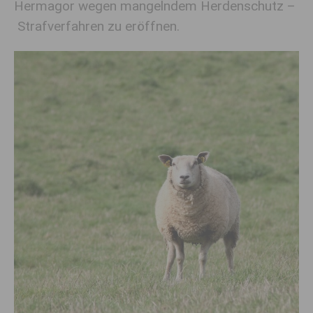
Hermagor wegen mangelndem Herdenschutz –
Strafverfahren zu eröffnen.