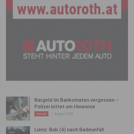
Bargeld im Bankomaten vergessen –
Polizei bittet um Hinweise
7. August 2026
Aktuell
Lienz: Bub (4) nach Badeunfall