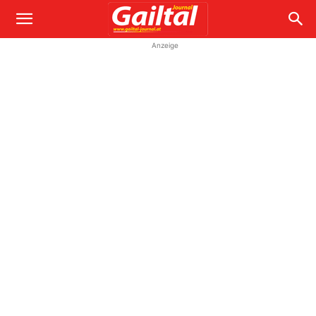
Anzeige