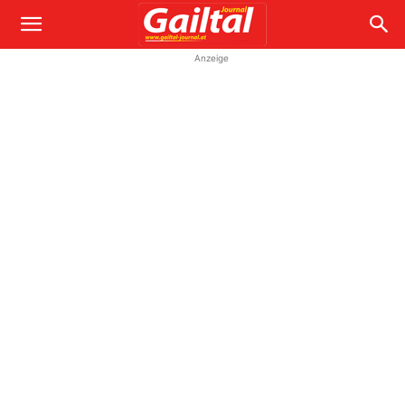
Anzeige