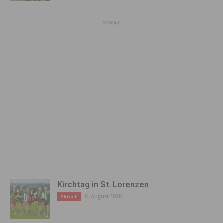
Anzeige
Kirchtag in St. Lorenzen
6. August 2026
Aktuell