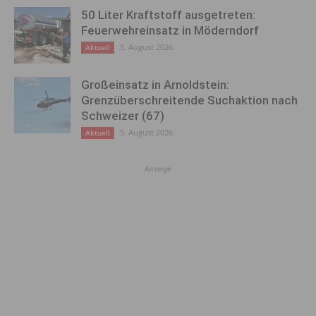
50 Liter Kraftstoff ausgetreten:
Feuerwehreinsatz in Möderndorf
5. August 2026
Aktuell
Großeinsatz in Arnoldstein:
Grenzüberschreitende Suchaktion nach
Schweizer (67)
5. August 2026
Aktuell
Anzeige