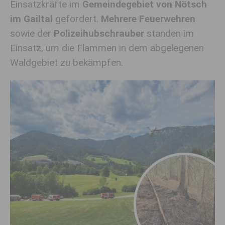
Einsatzkräfte im
Gemeindegebiet von
Nötsch
im Gailtal
gefordert.
Mehrere Feuerwehren
sowie der
Polizeihubschrauber
standen im
Einsatz, um die Flammen in dem abgelegenen
Waldgebiet zu bekämpfen.