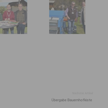
Nächster Artikel
Übergabe Bauernhofkiste