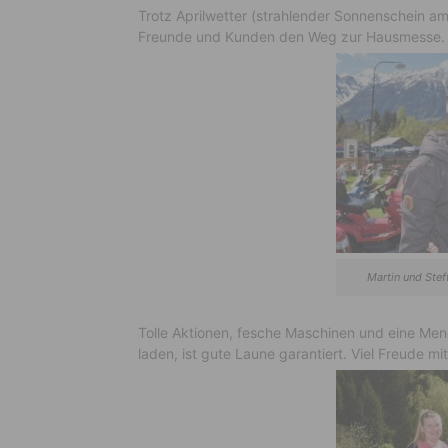
Trotz Aprilwetter (strahlender Sonnenschein 
Freunde und Kunden den Weg zur Hausmesse.
Martin und Ste
Tolle Aktionen, fesche Maschinen und eine Me
laden, ist gute Laune garantiert. Viel Freude mit