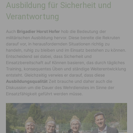
Ausbildung für Sicherheit und
Verantwortung
Auch
Brigadier
Horst Hofer
hob die Bedeutung der
militärischen Ausbildung hervor. Diese bereite die Rekruten
darauf vor, in herausfordernden Situationen richtig zu
handeln, ruhig zu bleiben und im Einsatz bestehen zu können.
Entscheidend sei dabei, dass Sicherheit und
Einsatzbereitschaft auf Können basieren, das durch tägliches
Training, konsequentes Üben und ständige Weiterentwicklung
entsteht. Gleichzeitig verwies er darauf, dass diese
Ausbildungsqualität
Zeit brauche und daher auch die
Diskussion um die Dauer des Wehrdienstes im Sinne der
Einsatzfähigkeit geführt werden müsse.