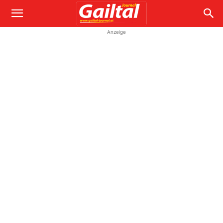
Anzeige