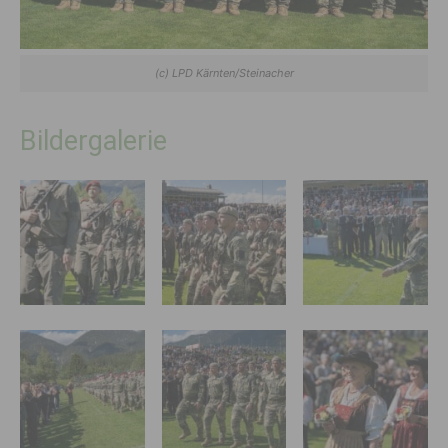
(c) LPD Kärnten/Steinacher
Bildergalerie