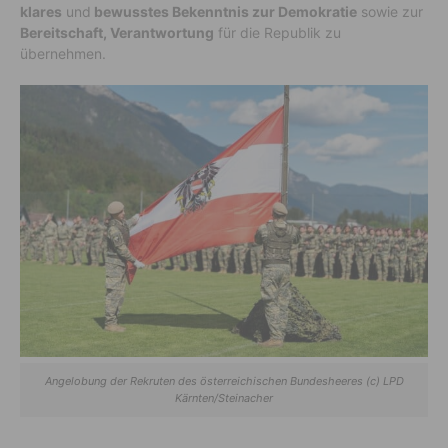
klares
und
bewusstes Bekenntnis zur Demokratie
sowie zur
Bereitschaft, Verantwortung
für die Republik zu
übernehmen.
Angelobung der Rekruten des österreichischen Bundesheeres (c) LPD
Kärnten/Steinacher