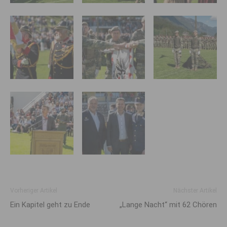
Vorheriger Artikel
Nächster Artikel
Ein Kapitel geht zu Ende
„Lange Nacht“ mit 62 Chören